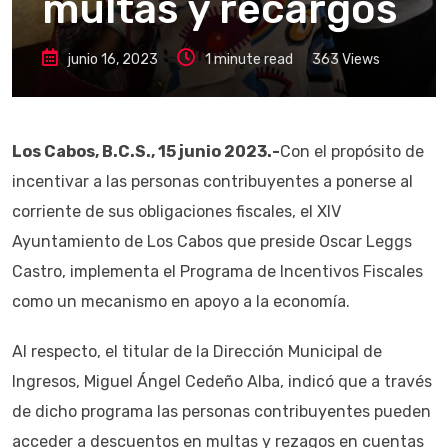
multas y recargos
junio 16, 2023
1 minute read
363
Views
Los Cabos, B.C.S., 15 junio 2023.-
Con el propósito de
incentivar a las personas contribuyentes a ponerse al
corriente de sus obligaciones fiscales, el XIV
Ayuntamiento de Los Cabos que preside Oscar Leggs
Castro, implementa el Programa de Incentivos Fiscales
como un mecanismo en apoyo a la economía.
Al respecto, el titular de la Dirección Municipal de
Ingresos, Miguel Ángel Cedeño Alba, indicó que a través
de dicho programa las personas contribuyentes pueden
acceder a descuentos en multas y rezagos en cuentas