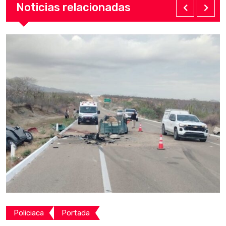
Noticias relacionadas
Policiaca
Portada