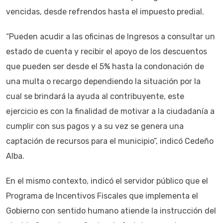
vencidas, desde refrendos hasta el impuesto predial.
“Pueden acudir a las oficinas de Ingresos a consultar un
estado de cuenta y recibir el apoyo de los descuentos
que pueden ser desde el 5% hasta la condonación de
una multa o recargo dependiendo la situación por la
cual se brindará la ayuda al contribuyente, este
ejercicio es con la finalidad de motivar a la ciudadanía a
cumplir con sus pagos y a su vez se genera una
captación de recursos para el municipio”, indicó Cedeño
Alba.
En el mismo contexto, indicó el servidor público que el
Programa de Incentivos Fiscales que implementa el
Gobierno con sentido humano atiende la instrucción del