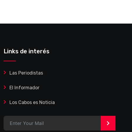
Links de interés
Las Periodistas
El Informador
Los Cabos es Noticia
>