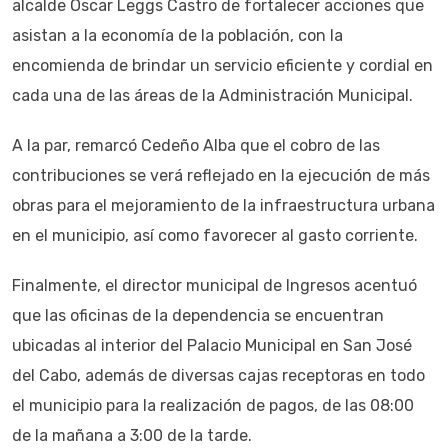
alcalde Oscar Leggs Castro de fortalecer acciones que
asistan a la economía de la población, con la
encomienda de brindar un servicio eficiente y cordial en
cada una de las áreas de la Administración Municipal.
A la par, remarcó Cedeño Alba que el cobro de las
contribuciones se verá reflejado en la ejecución de más
obras para el mejoramiento de la infraestructura urbana
en el municipio, así como favorecer al gasto corriente.
Finalmente, el director municipal de Ingresos acentuó
que las oficinas de la dependencia se encuentran
ubicadas al interior del Palacio Municipal en San José
del Cabo, además de diversas cajas receptoras en todo
el municipio para la realización de pagos, de las 08:00
de la mañana a 3:00 de la tarde.