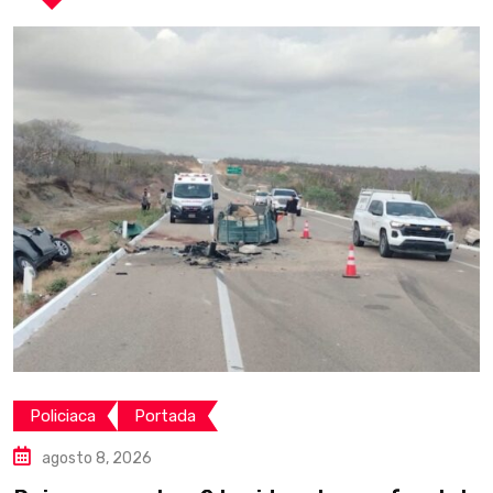
Policiaca
Portada
agosto 8, 2026