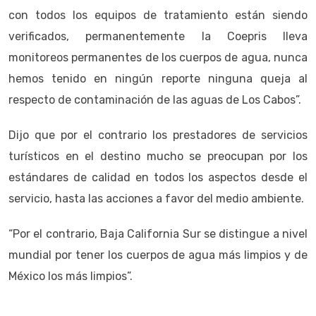
con todos los equipos de tratamiento están siendo
verificados, permanentemente la Coepris lleva
monitoreos permanentes de los cuerpos de agua, nunca
hemos tenido en ningún reporte ninguna queja al
respecto de contaminación de las aguas de Los Cabos”.
Dijo que por el contrario los prestadores de servicios
turísticos en el destino mucho se preocupan por los
estándares de calidad en todos los aspectos desde el
servicio, hasta las acciones a favor del medio ambiente.
“Por el contrario, Baja California Sur se distingue a nivel
mundial por tener los cuerpos de agua más limpios y de
México los más limpios”.