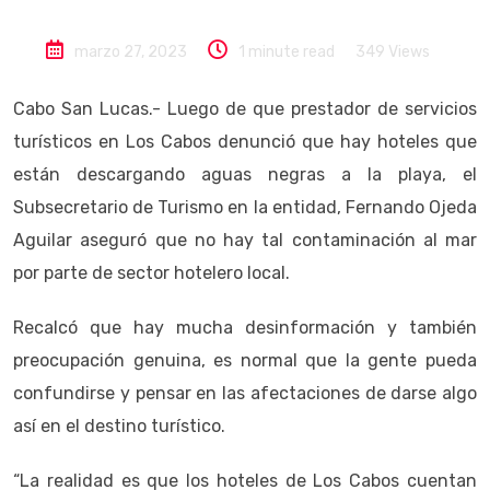
marzo 27, 2023
1 minute read
349
Views
Cabo San Lucas.- Luego de que prestador de servicios
turísticos en Los Cabos denunció que hay hoteles que
están descargando aguas negras a la playa, el
Subsecretario de Turismo en la entidad, Fernando Ojeda
Aguilar aseguró que no hay tal contaminación al mar
por parte de sector hotelero local.
Recalcó que hay mucha desinformación y también
preocupación genuina, es normal que la gente pueda
confundirse y pensar en las afectaciones de darse algo
así en el destino turístico.
“La realidad es que los hoteles de Los Cabos cuentan