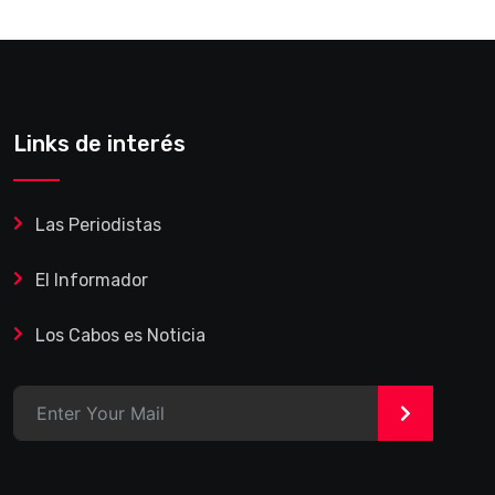
Links de interés
Las Periodistas
El Informador
Los Cabos es Noticia
>