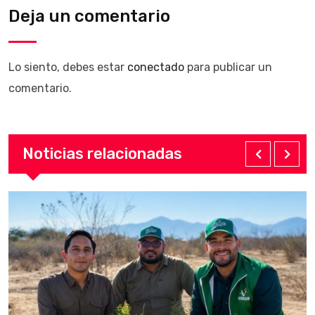
Deja un comentario
Lo siento, debes estar
conectado
para publicar un
comentario.
Noticias relacionadas