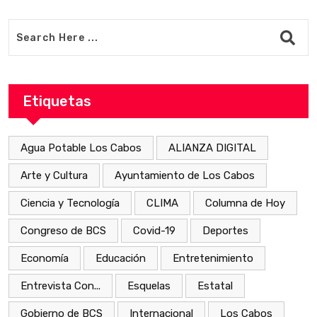
Etiquetas
Agua Potable Los Cabos
ALIANZA DIGITAL
Arte y Cultura
Ayuntamiento de Los Cabos
Ciencia y Tecnología
CLIMA
Columna de Hoy
Congreso de BCS
Covid-19
Deportes
Economía
Educación
Entretenimiento
Entrevista Con...
Esquelas
Estatal
Gobierno de BCS
Internacional
Los Cabos