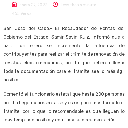
enero 27, 2023
Less than a minute
465
Views
San José del Cabo.- El Recaudador de Rentas del
Gobierno del Estado, Samir Savin Ruiz, informó que a
partir de enero se incrementó la afluencia de
contribuyentes para realizar el trámite de renovación de
revistas electromecánicas, por lo que deberán llevar
toda la documentación para el trámite sea lo más ágil
posible.
Comentó el funcionario estatal que hasta 200 personas
por día llegan a presentarse y es un poco más tardado el
trámite, por lo que lo recomendable es que lleguen lo
más temprano posible y con toda su documentación.