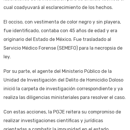
cual coadyuvará al esclarecimiento de los hechos.
El occiso, con vestimenta de color negro y sin playera,
fue identificado, contaba con 45 años de edad y era
originario del Estado de México. Fue trasladado al
Servicio Médico Forense (SEMEFO) para la necropsia de
ley.
Por su parte, el agente del Ministerio Público de la
Unidad de Investigación del Delito de Homicidio Doloso
inició la carpeta de investigación correspondiente y ya
realiza las diligencias ministeriales para resolver el caso.
Con estas acciones, la PGJE reitera su compromiso de
realizar investigaciones científicas y jurídicas
orientadas a combatir la impunidad en el estado.