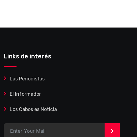
Links de interés
Las Periodistas
El Informador
Los Cabos es Noticia
>