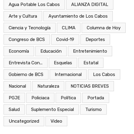
Agua Potable Los Cabos
ALIANZA DIGITAL
Arte y Cultura
Ayuntamiento de Los Cabos
Ciencia y Tecnología
CLIMA
Columna de Hoy
Congreso de BCS
Covid-19
Deportes
Economía
Educación
Entretenimiento
Entrevista Con...
Esquelas
Estatal
Gobierno de BCS
Internacional
Los Cabos
Nacional
Naturaleza
NOTICIAS BREVES
PGJE
Policiaca
Política
Portada
Salud
Suplemento Especial
Turismo
Uncategorized
Video