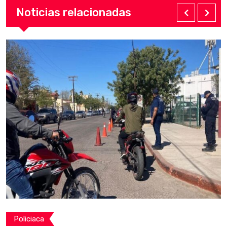
Noticias relacionadas
Policiaca