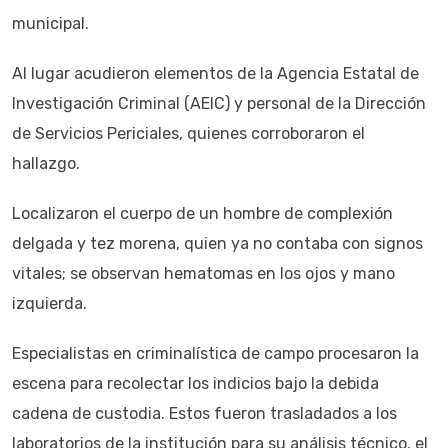
municipal.
Al lugar acudieron elementos de la Agencia Estatal de
Investigación Criminal (AEIC) y personal de la Dirección
de Servicios Periciales, quienes corroboraron el
hallazgo.
Localizaron el cuerpo de un hombre de complexión
delgada y tez morena, quien ya no contaba con signos
vitales; se observan hematomas en los ojos y mano
izquierda.
Especialistas en criminalística de campo procesaron la
escena para recolectar los indicios bajo la debida
cadena de custodia. Estos fueron trasladados a los
laboratorios de la institución para su análisis técnico, el