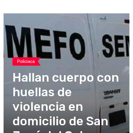
Policiaca
Hallan cuerpo con
huellas de
violencia en
domicilio de San