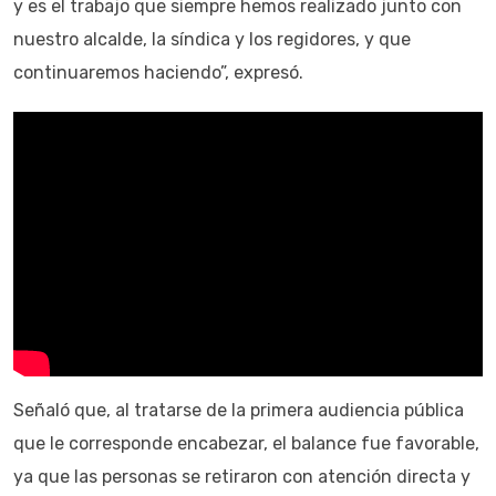
y es el trabajo que siempre hemos realizado junto con
nuestro alcalde, la síndica y los regidores, y que
continuaremos haciendo”, expresó.
Señaló que, al tratarse de la primera audiencia pública
que le corresponde encabezar, el balance fue favorable,
ya que las personas se retiraron con atención directa y