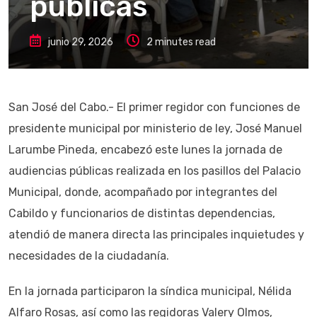
públicas
junio 29, 2026
2 minutes read
San José del Cabo.- El primer regidor con funciones de
presidente municipal por ministerio de ley, José Manuel
Larumbe Pineda, encabezó este lunes la jornada de
audiencias públicas realizada en los pasillos del Palacio
Municipal, donde, acompañado por integrantes del
Cabildo y funcionarios de distintas dependencias,
atendió de manera directa las principales inquietudes y
necesidades de la ciudadanía.
En la jornada participaron la síndica municipal, Nélida
Alfaro Rosas, así como las regidoras Valery Olmos,