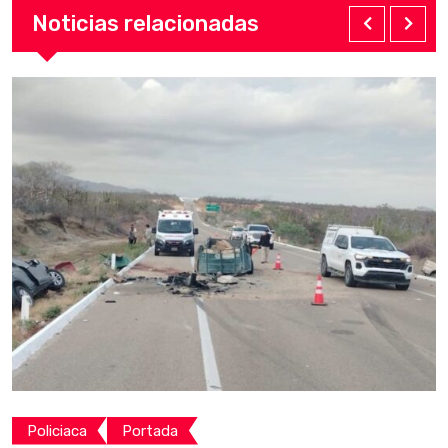
Noticias relacionadas
Policiaca
Portada