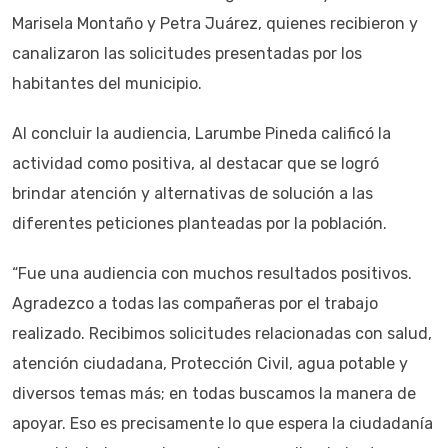
Marisela Montaño y Petra Juárez, quienes recibieron y
canalizaron las solicitudes presentadas por los
habitantes del municipio.
Al concluir la audiencia, Larumbe Pineda calificó la
actividad como positiva, al destacar que se logró
brindar atención y alternativas de solución a las
diferentes peticiones planteadas por la población.
“Fue una audiencia con muchos resultados positivos.
Agradezco a todas las compañeras por el trabajo
realizado. Recibimos solicitudes relacionadas con salud,
atención ciudadana, Protección Civil, agua potable y
diversos temas más; en todas buscamos la manera de
apoyar. Eso es precisamente lo que espera la ciudadanía