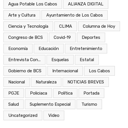
Agua Potable Los Cabos
ALIANZA DIGITAL
Arte y Cultura
Ayuntamiento de Los Cabos
Ciencia y Tecnología
CLIMA
Columna de Hoy
Congreso de BCS
Covid-19
Deportes
Economía
Educación
Entretenimiento
Entrevista Con...
Esquelas
Estatal
Gobierno de BCS
Internacional
Los Cabos
Nacional
Naturaleza
NOTICIAS BREVES
PGJE
Policiaca
Política
Portada
Salud
Suplemento Especial
Turismo
Uncategorized
Video