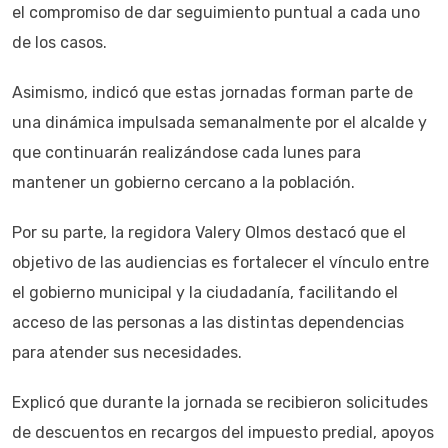
el compromiso de dar seguimiento puntual a cada uno
de los casos.
Asimismo, indicó que estas jornadas forman parte de
una dinámica impulsada semanalmente por el alcalde y
que continuarán realizándose cada lunes para
mantener un gobierno cercano a la población.
Por su parte, la regidora Valery Olmos destacó que el
objetivo de las audiencias es fortalecer el vínculo entre
el gobierno municipal y la ciudadanía, facilitando el
acceso de las personas a las distintas dependencias
para atender sus necesidades.
Explicó que durante la jornada se recibieron solicitudes
de descuentos en recargos del impuesto predial, apoyos