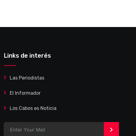
Links de interés
Las Periodistas
El Informador
Los Cabos es Noticia
>