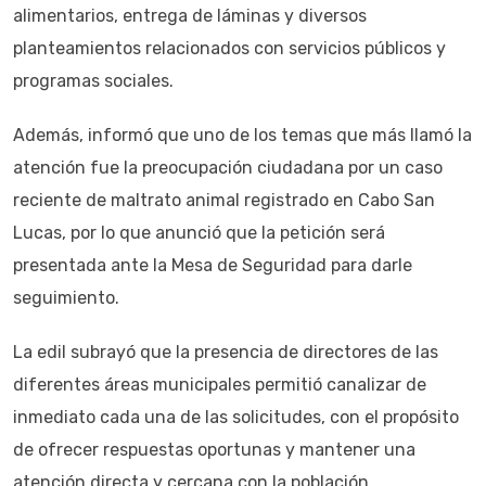
alimentarios, entrega de láminas y diversos
planteamientos relacionados con servicios públicos y
programas sociales.
Además, informó que uno de los temas que más llamó la
atención fue la preocupación ciudadana por un caso
reciente de maltrato animal registrado en Cabo San
Lucas, por lo que anunció que la petición será
presentada ante la Mesa de Seguridad para darle
seguimiento.
La edil subrayó que la presencia de directores de las
diferentes áreas municipales permitió canalizar de
inmediato cada una de las solicitudes, con el propósito
de ofrecer respuestas oportunas y mantener una
atención directa y cercana con la población.