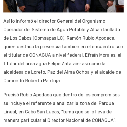
Así lo informó el director General del Organismo
Operador del Sistema de Agua Potable y Alcantarillado
de Los Cabos (Oomsapas LC), Ramón Rubio Apodaca,
quien destacó la presencia también en el encuentro con
el titular de CONAGUA a nivel federal, Efraín Morales; el
titular del área agua Felipe Zatarain; así como la
alcaldesa de Loreto, Paz del Alma Ochoa y el alcalde de
Comondú Roberto Pantoja.
Precisó Rubio Apodaca que dentro de los compromisos
se incluye el referente a analizar la zona del Parque
Lineal, en Cabo San Lucas, “tema que se lo lleva de
manera particular el Director Nacional de CONAGUA”.