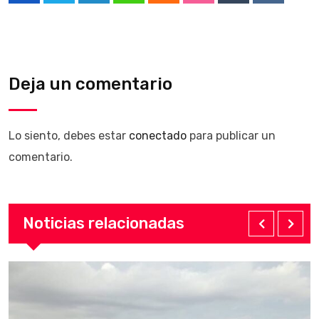
Deja un comentario
Lo siento, debes estar
conectado
para publicar un
comentario.
Noticias relacionadas