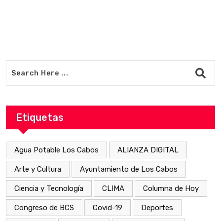
Etiquetas
Agua Potable Los Cabos
ALIANZA DIGITAL
Arte y Cultura
Ayuntamiento de Los Cabos
Ciencia y Tecnología
CLIMA
Columna de Hoy
Congreso de BCS
Covid-19
Deportes