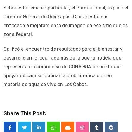
Sobre este tema en particular, el Parque lineal, explicó el
Director General de OomsapasLC, que está más
enfocado a mejoramiento de imagen en ese sitio que es
zona federal.
Calificó el encuentro de resultados para el bienestar y
desarrollo en lo local, además de la buena noticia que
representa el compromiso de CONAGUA de continuar
apoyando para solucionar la problemática que en
materia de agua se vive en Los Cabos.
Share This Post:
LinkedIn
Whatsapp
Cloud
StumbleUpon
Tumblr
Reddit