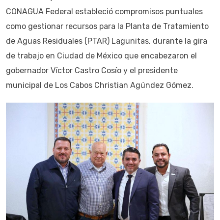
CONAGUA Federal estableció compromisos puntuales
como gestionar recursos para la Planta de Tratamiento
de Aguas Residuales (PTAR) Lagunitas, durante la gira
de trabajo en Ciudad de México que encabezaron el
gobernador Víctor Castro Cosío y el presidente
municipal de Los Cabos Christian Agúndez Gómez.