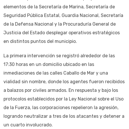
elementos de la Secretaría de Marina, Secretaría de
Seguridad Pública Estatal, Guardia Nacional, Secretaría
de la Defensa Nacional y la Procuraduría General de
Justicia del Estado desplegar operativos estratégicos
en distintos puntos del municipio.
La primera intervención se registró alrededor de las
17:30 horas en un domicilio ubicado en las
inmediaciones de las calles Caballo de Mar y una
vialidad sin nombre, donde los agentes fueron recibidos
a balazos por civiles armados. En respuesta y bajo los
protocolos establecidos por la Ley Nacional sobre el Uso
de la Fuerza, las corporaciones repelieron la agresión,
logrando neutralizar a tres de los atacantes y detener a
un cuarto involucrado.