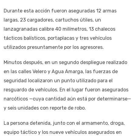
Durante esta acción fueron aseguradas 12 armas
largas, 23 cargadores, cartuchos útiles, un
lanzagranadas calibre 40 milímetros, 13 chalecos
tácticos balísticos, portaplacas y tres vehículos
utilizados presuntamente por los agresores.
Minutos después, en un segundo despliegue realizado
en las calles Velero y Agua Amarga, las fuerzas de
seguridad localizaron un punto utilizado para el
resguardo de vehículos. En el lugar fueron asegurados
narcóticos —cuya cantidad aún está por determinarse—
y seis unidades con reporte de robo.
La persona detenida, junto con el armamento, droga,
equipo táctico y los nueve vehículos asegurados en