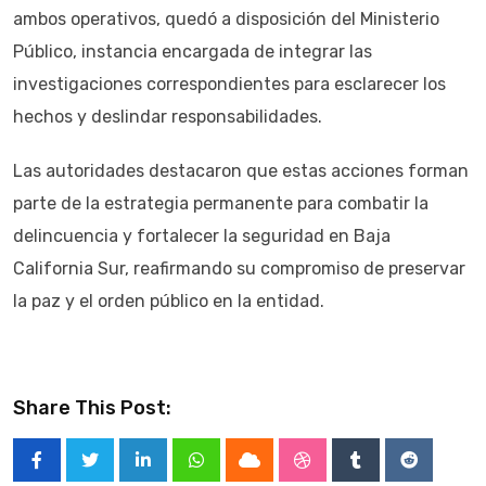
ambos operativos, quedó a disposición del Ministerio
Público, instancia encargada de integrar las
investigaciones correspondientes para esclarecer los
hechos y deslindar responsabilidades.
Las autoridades destacaron que estas acciones forman
parte de la estrategia permanente para combatir la
delincuencia y fortalecer la seguridad en Baja
California Sur, reafirmando su compromiso de preservar
la paz y el orden público en la entidad.
Share This Post:
LinkedIn
Whatsapp
Cloud
StumbleUpon
Tumblr
Reddit