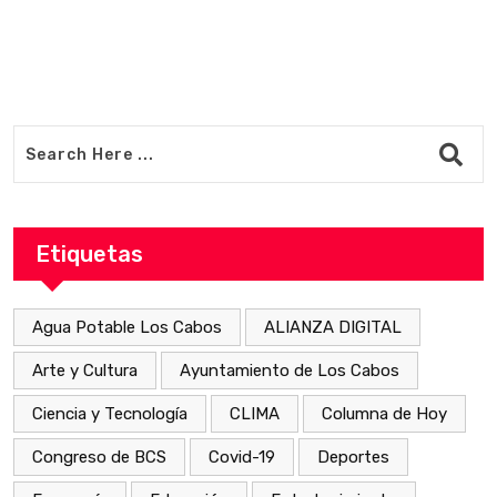
Etiquetas
Agua Potable Los Cabos
ALIANZA DIGITAL
Arte y Cultura
Ayuntamiento de Los Cabos
Ciencia y Tecnología
CLIMA
Columna de Hoy
Congreso de BCS
Covid-19
Deportes