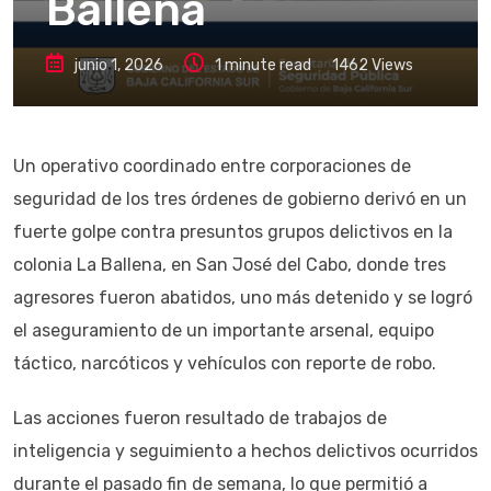
Ballena
junio 1, 2026
1 minute read
1462
Views
Un operativo coordinado entre corporaciones de
seguridad de los tres órdenes de gobierno derivó en un
fuerte golpe contra presuntos grupos delictivos en la
colonia La Ballena, en San José del Cabo, donde tres
agresores fueron abatidos, uno más detenido y se logró
el aseguramiento de un importante arsenal, equipo
táctico, narcóticos y vehículos con reporte de robo.
Las acciones fueron resultado de trabajos de
inteligencia y seguimiento a hechos delictivos ocurridos
durante el pasado fin de semana, lo que permitió a