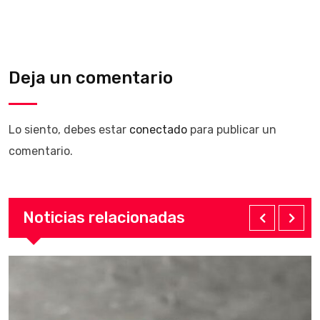
Deja un comentario
Lo siento, debes estar
conectado
para publicar un
comentario.
Noticias relacionadas