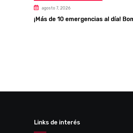
agosto 7, 2026
¡Más de 10 emergencias al día! B
Links de interés