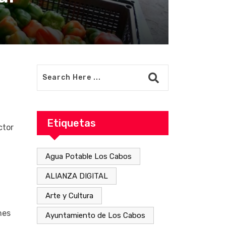
Etiquetas
ctor
Agua Potable Los Cabos
ALIANZA DIGITAL
Arte y Cultura
nes
Ayuntamiento de Los Cabos