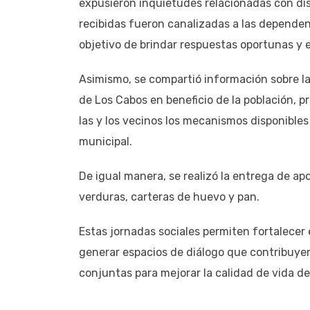
expusieron inquietudes relacionadas con dis
recibidas fueron canalizadas a las dependen
objetivo de brindar respuestas oportunas y e
Asimismo, se compartió información sobre l
de Los Cabos en beneficio de la población,
las y los vecinos los mecanismos disponibles 
municipal.
De igual manera, se realizó la entrega de apo
verduras, carteras de huevo y pan.
Estas jornadas sociales permiten fortalecer
generar espacios de diálogo que contribuyen
conjuntas para mejorar la calidad de vida de