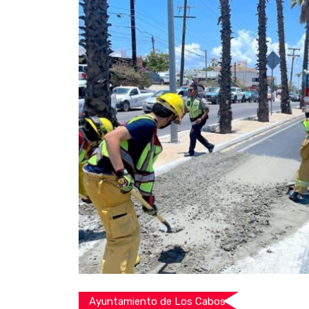
Ayuntamiento de Los Cabos