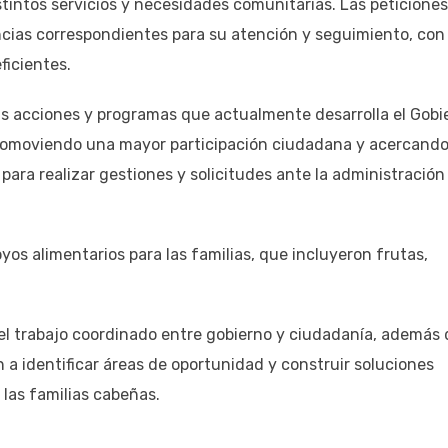
tintos servicios y necesidades comunitarias. Las peticiones
cias correspondientes para su atención y seguimiento, con 
ficientes.
as acciones y programas que actualmente desarrolla el Gobi
 promoviendo una mayor participación ciudadana y acercando
para realizar gestiones y solicitudes ante la administración
yos alimentarios para las familias, que incluyeron frutas,
 el trabajo coordinado entre gobierno y ciudadanía, además 
 a identificar áreas de oportunidad y construir soluciones
 las familias cabeñas.