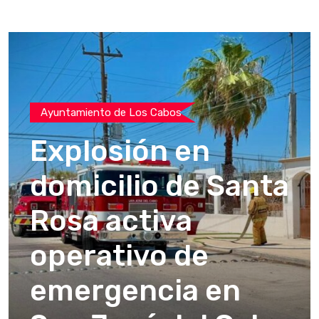
Ayuntamiento de Los Cabos
Explosión en
domicilio de Santa
Rosa activa
operativo de
emergencia en