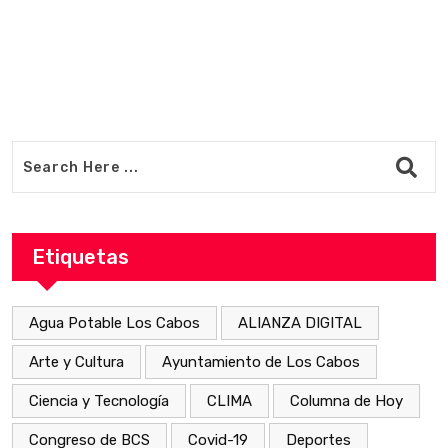
Etiquetas
Agua Potable Los Cabos
ALIANZA DIGITAL
Arte y Cultura
Ayuntamiento de Los Cabos
Ciencia y Tecnología
CLIMA
Columna de Hoy
Congreso de BCS
Covid-19
Deportes