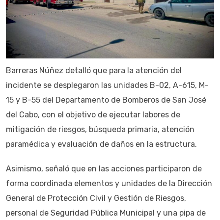
Barreras Núñez detalló que para la atención del
incidente se desplegaron las unidades B-02, A-615, M-
15 y B-55 del Departamento de Bomberos de San José
del Cabo, con el objetivo de ejecutar labores de
mitigación de riesgos, búsqueda primaria, atención
paramédica y evaluación de daños en la estructura.
Asimismo, señaló que en las acciones participaron de
forma coordinada elementos y unidades de la Dirección
General de Protección Civil y Gestión de Riesgos,
personal de Seguridad Pública Municipal y una pipa de