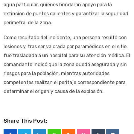
agua particular, quienes brindaron apoyo para la
extinción de puntos calientes y garantizar la seguridad
perimetral de la zona.
Como resultado del incidente, una persona resultó con
lesiones y, tras ser valorada por paramédicos en el sitio,
fue trasladada a un hospital para su atención médica. El
comandante indicó que la zona quedó asegurada y sin
riesgos para la población, mientras autoridades
competentes realizan el peritaje correspondiente para
determinar el origen y causa de la explosión.
Share This Post: