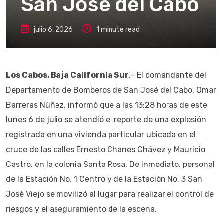
San José del Cabo
julio 6, 2026
1 minute read
Los Cabos, Baja California Sur
.– El comandante del
Departamento de Bomberos de San José del Cabo, Omar
Barreras Núñez, informó que a las 13:28 horas de este
lunes 6 de julio se atendió el reporte de una explosión
registrada en una vivienda particular ubicada en el
cruce de las calles Ernesto Chanes Chávez y Mauricio
Castro, en la colonia Santa Rosa. De inmediato, personal
de la Estación No. 1 Centro y de la Estación No. 3 San
José Viejo se movilizó al lugar para realizar el control de
riesgos y el aseguramiento de la escena.