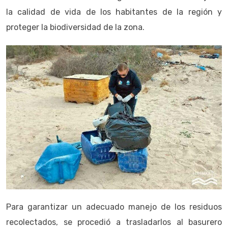
la calidad de vida de los habitantes de la región y
proteger la biodiversidad de la zona.
Para garantizar un adecuado manejo de los residuos
recolectados, se procedió a trasladarlos al basurero