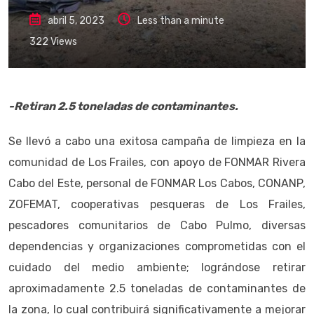
abril 5, 2023
Less than a minute
322
Views
-Retiran 2.5 toneladas de contaminantes.
Se llevó a cabo una exitosa campaña de limpieza en la
comunidad de Los Frailes, con apoyo de FONMAR Rivera
Cabo del Este, personal de FONMAR Los Cabos, CONANP,
ZOFEMAT, cooperativas pesqueras de Los Frailes,
pescadores comunitarios de Cabo Pulmo, diversas
dependencias y organizaciones comprometidas con el
cuidado del medio ambiente; lográndose retirar
aproximadamente 2.5 toneladas de contaminantes de
la zona, lo cual contribuirá significativamente a mejorar