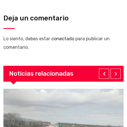
Deja un comentario
Lo siento, debes estar
conectado
para publicar un
comentario.
Noticias relacionadas