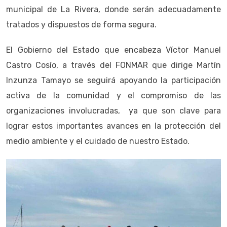
municipal de La Rivera, donde serán adecuadamente
tratados y dispuestos de forma segura.
El Gobierno del Estado que encabeza Víctor Manuel
Castro Cosío, a través del FONMAR que dirige Martín
Inzunza Tamayo se seguirá apoyando la participación
activa de la comunidad y el compromiso de las
organizaciones involucradas, ya que son clave para
lograr estos importantes avances en la protección del
medio ambiente y el cuidado de nuestro Estado.