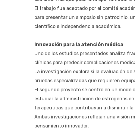
El trabajo fue aceptado por el comité académ
para presentar un simposio sin patrocinio, u
científico e independencia académica.
Innovación para la atención médica
Uno de los estudios presentados analiza fr
clínicas para predecir complicaciones médic
La investigación explora si la evaluación de
pruebas especializadas que requieren equip
El segundo proyecto se centró en un modelo
estudiar la administración de estrógenos en 
terapéuticas que contribuyan a disminuir la
Ambas investigaciones reflejan una visión mé
pensamiento innovador.