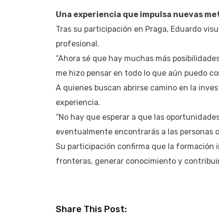
Una experiencia que impulsa nuevas me
Tras su participación en Praga, Eduardo vis
profesional.
“Ahora sé que hay muchas más posibilidades
me hizo pensar en todo lo que aún puedo con
A quienes buscan abrirse camino en la inves
experiencia.
“No hay que esperar a que las oportunidades 
eventualmente encontrarás a las personas c
Su participación confirma que la formación 
fronteras, generar conocimiento y contribui
Share This Post: