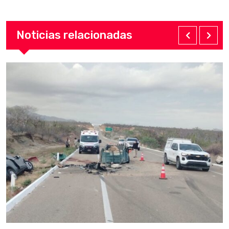
Noticias relacionadas