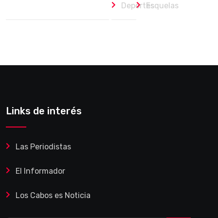
Deportes
Esquelas
Links de interés
Las Periodistas
El Informador
Los Cabos es Noticia