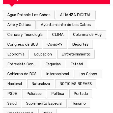
Agua Potable Los Cabos
ALIANZA DIGITAL
Arte y Cultura
Ayuntamiento de Los Cabos
Ciencia y Tecnología
CLIMA
Columna de Hoy
Congreso de BCS
Covid-19
Deportes
Economía
Educación
Entretenimiento
Entrevista Con...
Esquelas
Estatal
Gobierno de BCS
Internacional
Los Cabos
Nacional
Naturaleza
NOTICIAS BREVES
PGJE
Policiaca
Política
Portada
Salud
Suplemento Especial
Turismo