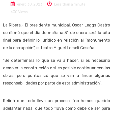
enero 30, 2023
Less than a minute
430
Views
La Ribera.- El presidente municipal, Oscar Leggs Castro
confirmó que el día de mañana 31 de enero será la cita
final para definir lo jurídico en relación al “monumento
de la corrupción”, el teatro Miguel Lomelí Ceseña.
“Se determinará lo que se va a hacer, si es necesario
demoler la construcción o si es posible continuar con las
obras, pero puntualizó que se van a fincar algunas
responsabilidades por parte de esta administración”.
Refirió que todo lleva un proceso, “no hemos querido
adelantar nada, que todo fluya como debe de ser para