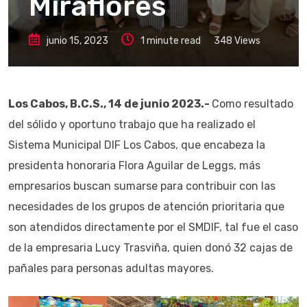
Miraflores
junio 15, 2023
1 minute read
348
Views
Los Cabos, B.C.S., 14 de junio 2023.-
Como resultado
del sólido y oportuno trabajo que ha realizado el
Sistema Municipal DIF Los Cabos, que encabeza la
presidenta honoraria Flora Aguilar de Leggs, más
empresarios buscan sumarse para contribuir con las
necesidades de los grupos de atención prioritaria que
son atendidos directamente por el SMDIF, tal fue el caso
de la empresaria Lucy Trasviña, quien donó 32 cajas de
pañales para personas adultas mayores.