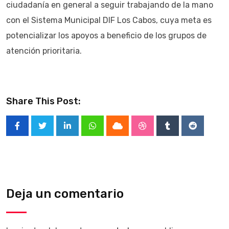
ciudadanía en general a seguir trabajando de la mano
con el Sistema Municipal DIF Los Cabos, cuya meta es
potencializar los apoyos a beneficio de los grupos de
atención prioritaria.
Share This Post:
LinkedIn
Whatsapp
Cloud
StumbleUpon
Tumblr
Reddit
Deja un comentario