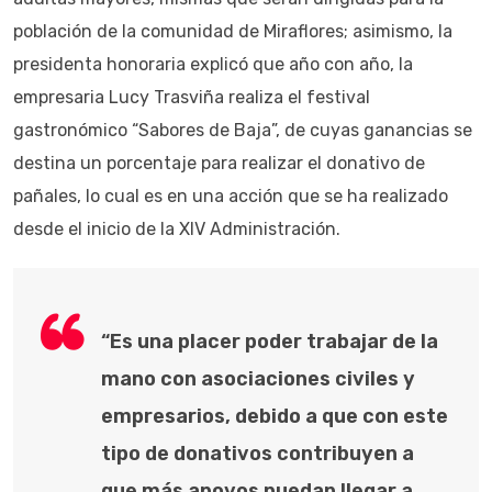
población de la comunidad de Miraflores; asimismo, la
presidenta honoraria explicó que año con año, la
empresaria Lucy Trasviña realiza el festival
gastronómico “Sabores de Baja”, de cuyas ganancias se
destina un porcentaje para realizar el donativo de
pañales, lo cual es en una acción que se ha realizado
desde el inicio de la XIV Administración.
“Es una placer poder trabajar de la
mano con asociaciones civiles y
empresarios, debido a que con este
tipo de donativos contribuyen a
que más apoyos puedan llegar a