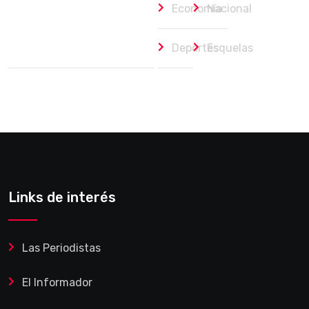
Economía
Nacional
Deportes
Esquelas
Links de interés
Las Periodistas
El Informador