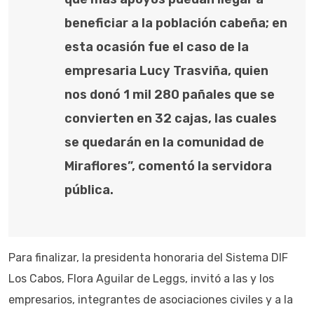
beneficiar a la población cabeña; en
esta ocasión fue el caso de la
empresaria Lucy Trasviña, quien
nos donó 1 mil 280 pañales que se
convierten en 32 cajas, las cuales
se quedarán en la comunidad de
Miraflores”, comentó la servidora
pública.
Para finalizar, la presidenta honoraria del Sistema DIF
Los Cabos, Flora Aguilar de Leggs, invitó a las y los
empresarios, integrantes de asociaciones civiles y a la