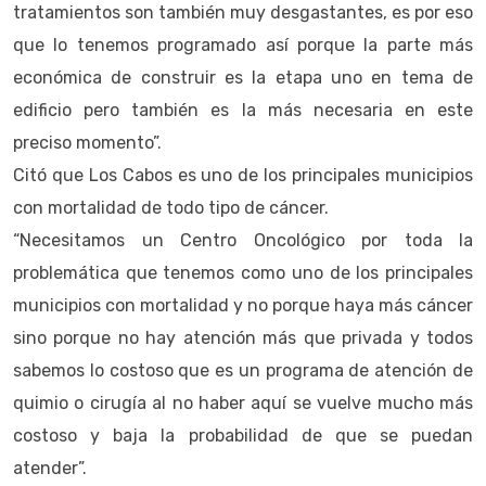
tratamientos son también muy desgastantes, es por eso
que lo tenemos programado así porque la parte más
económica de construir es la etapa uno en tema de
edificio pero también es la más necesaria en este
preciso momento”.
Citó que Los Cabos es uno de los principales municipios
con mortalidad de todo tipo de cáncer.
“Necesitamos un Centro Oncológico por toda la
problemática que tenemos como uno de los principales
municipios con mortalidad y no porque haya más cáncer
sino porque no hay atención más que privada y todos
sabemos lo costoso que es un programa de atención de
quimio o cirugía al no haber aquí se vuelve mucho más
costoso y baja la probabilidad de que se puedan
atender”.