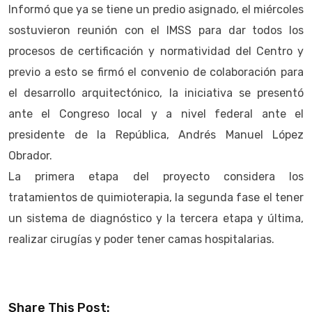
Informó que ya se tiene un predio asignado, el miércoles
sostuvieron reunión con el IMSS para dar todos los
procesos de certificación y normatividad del Centro y
previo a esto se firmó el convenio de colaboración para
el desarrollo arquitectónico, la iniciativa se presentó
ante el Congreso local y a nivel federal ante el
presidente de la República, Andrés Manuel López
Obrador.
La primera etapa del proyecto considera los
tratamientos de quimioterapia, la segunda fase el tener
un sistema de diagnóstico y la tercera etapa y última,
realizar cirugías y poder tener camas hospitalarias.
Share This Post: