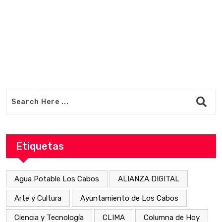
Etiquetas
Agua Potable Los Cabos
ALIANZA DIGITAL
Arte y Cultura
Ayuntamiento de Los Cabos
Ciencia y Tecnología
CLIMA
Columna de Hoy