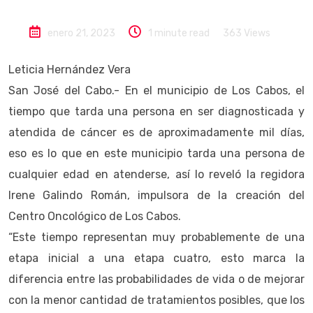
enero 21, 2023
1 minute read
363
Views
Leticia Hernández Vera
San José del Cabo.- En el municipio de Los Cabos, el
tiempo que tarda una persona en ser diagnosticada y
atendida de cáncer es de aproximadamente mil días,
eso es lo que en este municipio tarda una persona de
cualquier edad en atenderse, así lo reveló la regidora
Irene Galindo Román, impulsora de la creación del
Centro Oncológico de Los Cabos.
“Este tiempo representan muy probablemente de una
etapa inicial a una etapa cuatro, esto marca la
diferencia entre las probabilidades de vida o de mejorar
con la menor cantidad de tratamientos posibles, que los