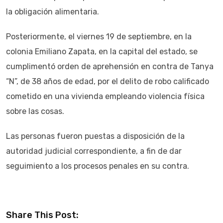
la obligación alimentaria.
Posteriormente, el viernes 19 de septiembre, en la
colonia Emiliano Zapata, en la capital del estado, se
cumplimentó orden de aprehensión en contra de Tanya
“N”, de 38 años de edad, por el delito de robo calificado
cometido en una vivienda empleando violencia física
sobre las cosas.
Las personas fueron puestas a disposición de la
autoridad judicial correspondiente, a fin de dar
seguimiento a los procesos penales en su contra.
Share This Post: