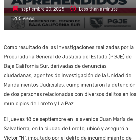
septiembre 20, 2025
Less than a minute
205
Views
Como resultado de las investigaciones realizadas por la
Procuraduría General de Justicia del Estado (PGJE) de
Baja California Sur, derivadas de denuncias
ciudadanas, agentes de investigación de la Unidad de
Mandamientos Judiciales, cumplimentaron la detención
de dos personas relacionadas con diversos delitos en los
municipios de Loreto y La Paz.
El jueves 18 de septiembre en la avenida Juan María de
Salvatierra, en la ciudad de Loreto, ubicó y aseguró a
Víctor “N”, imputado por el delito de incumplimiento de