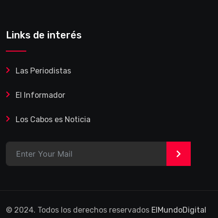
Links de interés
Las Periodistas
El Informador
Los Cabos es Noticia
>
© 2024. Todos los derechos reservados
ElMundoDigital