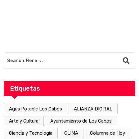
Etiquetas
Agua Potable Los Cabos
ALIANZA DIGITAL
Arte y Cultura
Ayuntamiento de Los Cabos
Ciencia y Tecnología
CLIMA
Columna de Hoy