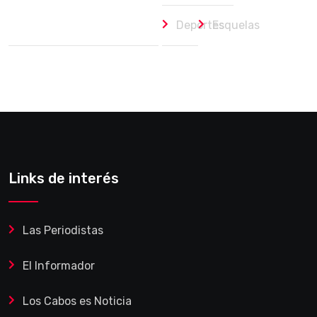
Deportes
Esquelas
Links de interés
Las Periodistas
El Informador
Los Cabos es Noticia