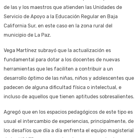
de las y los maestros que atienden las Unidades de
Servicio de Apoyo a la Educación Regular en Baja
California Sur, en este caso en la zona rural del
municipio de La Paz.
Vega Martínez subrayó que la actualización es
fundamental para dotar a los docentes de nuevas
herramientas que les faciliten a contribuir a un
desarrollo óptimo de las niñas, niños y adolescentes que
padecen de alguna dificultad física o intelectual, e
incluso de aquellos que tienen aptitudes sobresalientes.
Agregó que en los espacios pedagógicos de este tipo es
usual el intercambio de experiencias, principalmente, de
los desafíos que día a día enfrenta el equipo magisterial