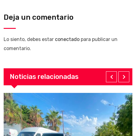
Deja un comentario
Lo siento, debes estar
conectado
para publicar un
comentario.
Noticias relacionadas