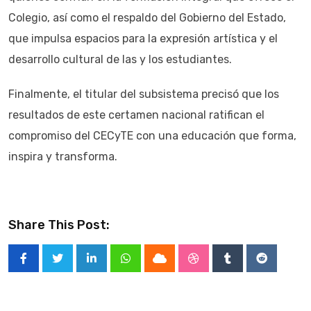
Colegio, así como el respaldo del Gobierno del Estado,
que impulsa espacios para la expresión artística y el
desarrollo cultural de las y los estudiantes.
Finalmente, el titular del subsistema precisó que los
resultados de este certamen nacional ratifican el
compromiso del CECyTE con una educación que forma,
inspira y transforma.
Share This Post:
LinkedIn
Whatsapp
Cloud
StumbleUpon
Tumblr
Reddit