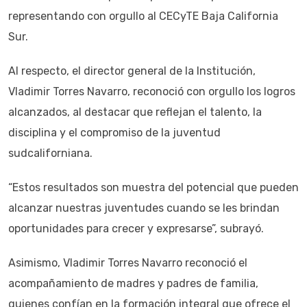
representando con orgullo al CECyTE Baja California
Sur.
Al respecto, el director general de la Institución,
Vladimir Torres Navarro, reconoció con orgullo los logros
alcanzados, al destacar que reflejan el talento, la
disciplina y el compromiso de la juventud
sudcaliforniana.
“Estos resultados son muestra del potencial que pueden
alcanzar nuestras juventudes cuando se les brindan
oportunidades para crecer y expresarse”, subrayó.
Asimismo, Vladimir Torres Navarro reconoció el
acompañamiento de madres y padres de familia,
quienes confían en la formación integral que ofrece el