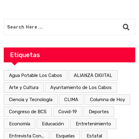
Etiquetas
Agua Potable Los Cabos
ALIANZA DIGITAL
Arte y Cultura
Ayuntamiento de Los Cabos
Ciencia y Tecnología
CLIMA
Columna de Hoy
Congreso de BCS
Covid-19
Deportes
Economía
Educación
Entretenimiento
Entrevista Con...
Esquelas
Estatal