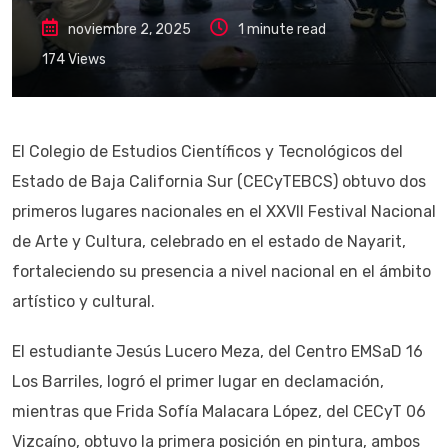
noviembre 2, 2025
1 minute read
174
Views
El Colegio de Estudios Científicos y Tecnológicos del
Estado de Baja California Sur (CECyTEBCS) obtuvo dos
primeros lugares nacionales en el XXVII Festival Nacional
de Arte y Cultura, celebrado en el estado de Nayarit,
fortaleciendo su presencia a nivel nacional en el ámbito
artístico y cultural.
El estudiante Jesús Lucero Meza, del Centro EMSaD 16
Los Barriles, logró el primer lugar en declamación,
mientras que Frida Sofía Malacara López, del CECyT 06
Vizcaíno, obtuvo la primera posición en pintura, ambos