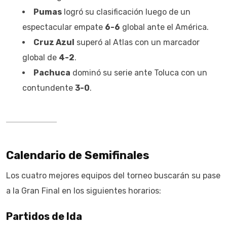
Pumas
logró su clasificación luego de un
espectacular empate
6-6
global ante el América.
Cruz Azul
superó al Atlas con un marcador
global de
4-2
.
Pachuca
dominó su serie ante Toluca con un
contundente
3-0
.
Calendario de Semifinales
Los cuatro mejores equipos del torneo buscarán su pase
a la Gran Final en los siguientes horarios:
Partidos de Ida