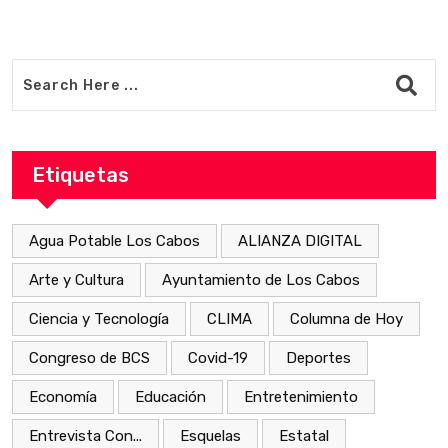
Etiquetas
Agua Potable Los Cabos
ALIANZA DIGITAL
Arte y Cultura
Ayuntamiento de Los Cabos
Ciencia y Tecnología
CLIMA
Columna de Hoy
Congreso de BCS
Covid-19
Deportes
Economía
Educación
Entretenimiento
Entrevista Con...
Esquelas
Estatal