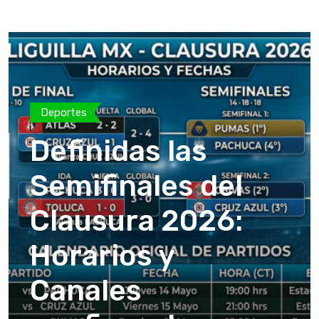
Deportes
Definidas las
Semifinales del
Clausura 2026:
Horarios y
Canales