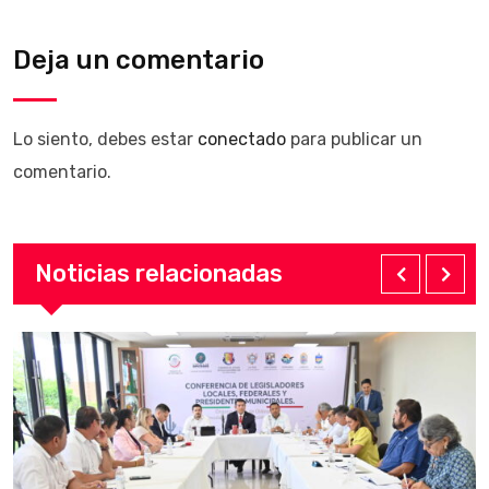
Deja un comentario
Lo siento, debes estar
conectado
para publicar un
comentario.
Noticias relacionadas