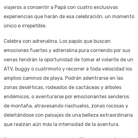
viajeros a consentir a Papá con cuatro exclusivas
experiencias que harán de esa celebración, un momento
único e irrepetible.
Celebra con adrenalina. Los papás que buscan
emociones fuertes y adrenalina pura corriendo por sus
venas tendrán la oportunidad de tomar el volante de un
ATV, buggy o cuatrimoto y recorrer a toda velocidad los
amplios caminos de playa. Podrán adentrarse en las
zonas desérticas, rodeados de cactáceas y árboles
endémicos, o aventurarse por emocionantes senderos
de montaña, atravesando riachuelos, zonas rocosas y
deleitándose con paisajes de una belleza extraordinaria
que realzan aún más la intensidad de la aventura.