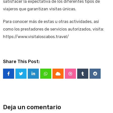
satisfacer la expectativa de los diferentes tipos de
viajeros que garantizan visitas únicas.
Para conocer más de estas u otras actividades, así
como los prestadores de servicios autorizados, visita:
https://www.visitaloscabos.travel/
Share This Post:
LinkedIn
Whatsapp
Cloud
StumbleUpon
Tumblr
Reddit
Deja un comentario