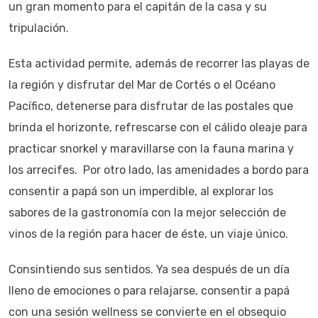
un gran momento para el capitán de la casa y su
tripulación.
Esta actividad permite, además de recorrer las playas de
la región y disfrutar del Mar de Cortés o el Océano
Pacífico, detenerse para disfrutar de las postales que
brinda el horizonte, refrescarse con el cálido oleaje para
practicar snorkel y maravillarse con la fauna marina y
los arrecifes. Por otro lado, las amenidades a bordo para
consentir a papá son un imperdible, al explorar los
sabores de la gastronomía con la mejor selección de
vinos de la región para hacer de éste, un viaje único.
Consintiendo sus sentidos. Ya sea después de un día
lleno de emociones o para relajarse, consentir a papá
con una sesión wellness se convierte en el obsequio