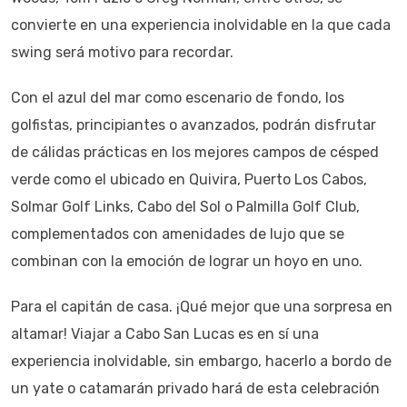
convierte en una experiencia inolvidable en la que cada
swing será motivo para recordar.
Con el azul del mar como escenario de fondo, los
golfistas, principiantes o avanzados, podrán disfrutar
de cálidas prácticas en los mejores campos de césped
verde como el ubicado en Quivira, Puerto Los Cabos,
Solmar Golf Links, Cabo del Sol o Palmilla Golf Club,
complementados con amenidades de lujo que se
combinan con la emoción de lograr un hoyo en uno.
Para el capitán de casa. ¡Qué mejor que una sorpresa en
altamar! Viajar a Cabo San Lucas es en sí una
experiencia inolvidable, sin embargo, hacerlo a bordo de
un yate o catamarán privado hará de esta celebración