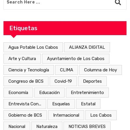
Etiquetas
Agua Potable Los Cabos
ALIANZA DIGITAL
Arte y Cultura
Ayuntamiento de Los Cabos
Ciencia y Tecnología
CLIMA
Columna de Hoy
Congreso de BCS
Covid-19
Deportes
Economía
Educación
Entretenimiento
Entrevista Con...
Esquelas
Estatal
Gobierno de BCS
Internacional
Los Cabos
Nacional
Naturaleza
NOTICIAS BREVES