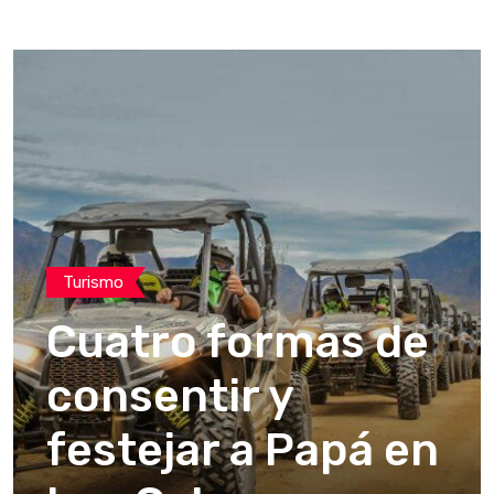
Turismo
Cuatro formas de
consentir y
festejar a Papá en