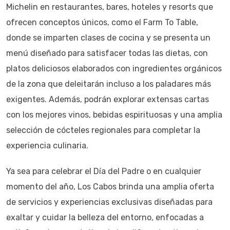
Michelin en restaurantes, bares, hoteles y resorts que
ofrecen conceptos únicos, como el Farm To Table,
donde se imparten clases de cocina y se presenta un
menú diseñado para satisfacer todas las dietas, con
platos deliciosos elaborados con ingredientes orgánicos
de la zona que deleitarán incluso a los paladares más
exigentes. Además, podrán explorar extensas cartas
con los mejores vinos, bebidas espirituosas y una amplia
selección de cócteles regionales para completar la
experiencia culinaria.
Ya sea para celebrar el Día del Padre o en cualquier
momento del año, Los Cabos brinda una amplia oferta
de servicios y experiencias exclusivas diseñadas para
exaltar y cuidar la belleza del entorno, enfocadas a