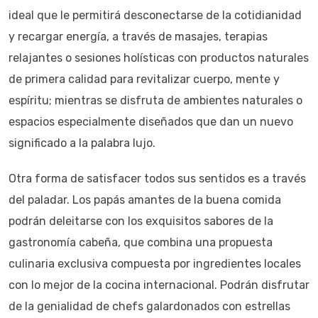
ideal que le permitirá desconectarse de la cotidianidad
y recargar energía, a través de masajes, terapias
relajantes o sesiones holísticas con productos naturales
de primera calidad para revitalizar cuerpo, mente y
espíritu; mientras se disfruta de ambientes naturales o
espacios especialmente diseñados que dan un nuevo
significado a la palabra lujo.
Otra forma de satisfacer todos sus sentidos es a través
del paladar. Los papás amantes de la buena comida
podrán deleitarse con los exquisitos sabores de la
gastronomía cabeña, que combina una propuesta
culinaria exclusiva compuesta por ingredientes locales
con lo mejor de la cocina internacional. Podrán disfrutar
de la genialidad de chefs galardonados con estrellas