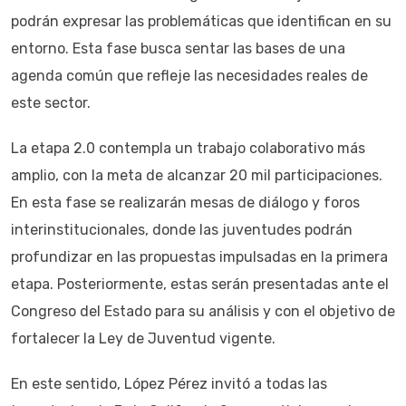
podrán expresar las problemáticas que identifican en su
entorno. Esta fase busca sentar las bases de una
agenda común que refleje las necesidades reales de
este sector.
La etapa 2.0 contempla un trabajo colaborativo más
amplio, con la meta de alcanzar 20 mil participaciones.
En esta fase se realizarán mesas de diálogo y foros
interinstitucionales, donde las juventudes podrán
profundizar en las propuestas impulsadas en la primera
etapa. Posteriormente, estas serán presentadas ante el
Congreso del Estado para su análisis y con el objetivo de
fortalecer la Ley de Juventud vigente.
En este sentido, López Pérez invitó a todas las