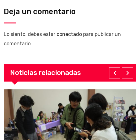
Deja un comentario
Lo siento, debes estar
conectado
para publicar un
comentario.
Noticias relacionadas