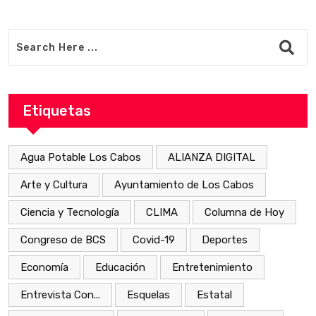
Etiquetas
Agua Potable Los Cabos
ALIANZA DIGITAL
Arte y Cultura
Ayuntamiento de Los Cabos
Ciencia y Tecnología
CLIMA
Columna de Hoy
Congreso de BCS
Covid-19
Deportes
Economía
Educación
Entretenimiento
Entrevista Con...
Esquelas
Estatal