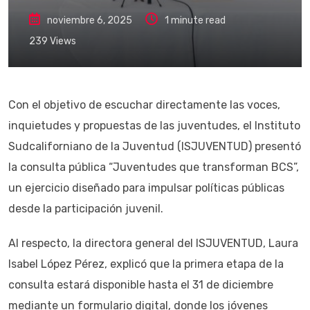
noviembre 6, 2025
1 minute read
239
Views
Con el objetivo de escuchar directamente las voces,
inquietudes y propuestas de las juventudes, el Instituto
Sudcaliforniano de la Juventud (ISJUVENTUD) presentó
la consulta pública “Juventudes que transforman BCS”,
un ejercicio diseñado para impulsar políticas públicas
desde la participación juvenil.
Al respecto, la directora general del ISJUVENTUD, Laura
Isabel López Pérez, explicó que la primera etapa de la
consulta estará disponible hasta el 31 de diciembre
mediante un formulario digital, donde los jóvenes