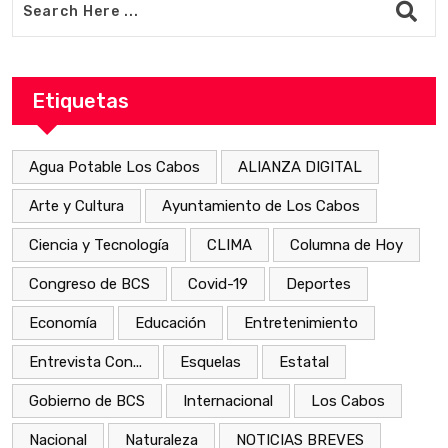
Etiquetas
Agua Potable Los Cabos
ALIANZA DIGITAL
Arte y Cultura
Ayuntamiento de Los Cabos
Ciencia y Tecnología
CLIMA
Columna de Hoy
Congreso de BCS
Covid-19
Deportes
Economía
Educación
Entretenimiento
Entrevista Con...
Esquelas
Estatal
Gobierno de BCS
Internacional
Los Cabos
Nacional
Naturaleza
NOTICIAS BREVES