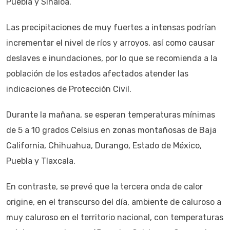
Puebla y Sinaloa.
Las precipitaciones de muy fuertes a intensas podrían
incrementar el nivel de ríos y arroyos, así como causar
deslaves e inundaciones, por lo que se recomienda a la
población de los estados afectados atender las
indicaciones de Protección Civil.
Durante la mañana, se esperan temperaturas mínimas
de 5 a 10 grados Celsius en zonas montañosas de Baja
California, Chihuahua, Durango, Estado de México,
Puebla y Tlaxcala.
En contraste, se prevé que la tercera onda de calor
origine, en el transcurso del día, ambiente de caluroso a
muy caluroso en el territorio nacional, con temperaturas