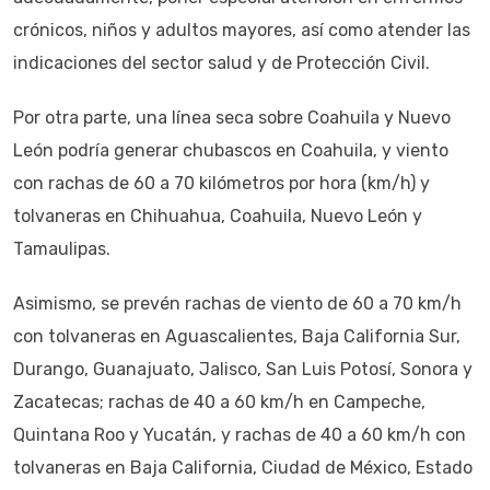
crónicos, niños y adultos mayores, así como atender las
indicaciones del sector salud y de Protección Civil.
Por otra parte, una línea seca sobre Coahuila y Nuevo
León podría generar chubascos en Coahuila, y viento
con rachas de 60 a 70 kilómetros por hora (km/h) y
tolvaneras en Chihuahua, Coahuila, Nuevo León y
Tamaulipas.
Asimismo, se prevén rachas de viento de 60 a 70 km/h
con tolvaneras en Aguascalientes, Baja California Sur,
Durango, Guanajuato, Jalisco, San Luis Potosí, Sonora y
Zacatecas; rachas de 40 a 60 km/h en Campeche,
Quintana Roo y Yucatán, y rachas de 40 a 60 km/h con
tolvaneras en Baja California, Ciudad de México, Estado