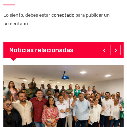
Lo siento, debes estar
conectado
para publicar un
comentario.
Noticias relacionadas