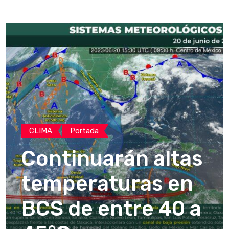
CLIMA
Portada
Continuarán altas
temperaturas en
BCS de entre 40 a