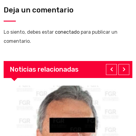
Deja un comentario
Lo siento, debes estar
conectado
para publicar un
comentario.
Noticias relacionadas