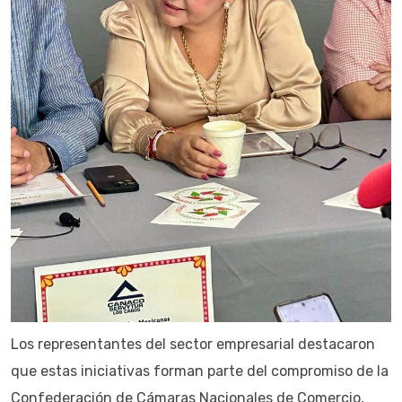
Los representantes del sector empresarial destacaron
que estas iniciativas forman parte del compromiso de la
Confederación de Cámaras Nacionales de Comercio,