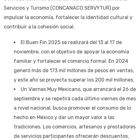
Servicios y Turismo (CONCANACO SERVYTUR) por
impulsar la economía, fortalecer la identidad cultural y
contribuir a la cohesión social.
El Buen Fin 2025 se realizará del 13 al 17 de
noviembre, con el objetivo de apoyar la economía
familiar y fortalecer el comercio formal. En 2024
generó más de 173 mil millones de pesos en ventas,
y este año se proyecta superar los 200 mil millones.
Un Viernes Muy Mexicano, que arrancará el 26 de
septiembre y se repetirá cada último viernes de mes
a nivel nacional, busca promover el consumo de lo
hecho en México y dar un mayor valor a las
tradiciones. Los comercios, artesanos y prestadores
de servicios participantes ofrecerán descuentos,