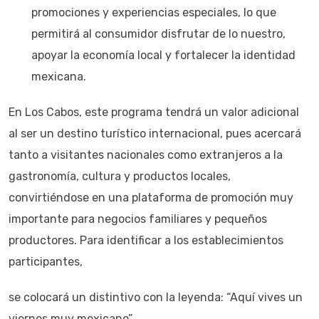
promociones y experiencias especiales, lo que
permitirá al consumidor disfrutar de lo nuestro,
apoyar la economía local y fortalecer la identidad
mexicana.
En Los Cabos, este programa tendrá un valor adicional
al ser un destino turístico internacional, pues acercará
tanto a visitantes nacionales como extranjeros a la
gastronomía, cultura y productos locales,
convirtiéndose en una plataforma de promoción muy
importante para negocios familiares y pequeños
productores. Para identificar a los establecimientos
participantes,
se colocará un distintivo con la leyenda: “Aquí vives un
viernes muy mexicano”.