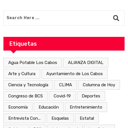
Etiquetas
Agua Potable Los Cabos
ALIANZA DIGITAL
Arte y Cultura
Ayuntamiento de Los Cabos
Ciencia y Tecnología
CLIMA
Columna de Hoy
Congreso de BCS
Covid-19
Deportes
Economía
Educación
Entretenimiento
Entrevista Con...
Esquelas
Estatal