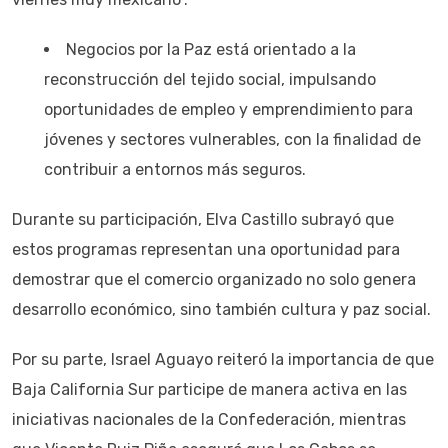
Negocios por la Paz está orientado a la
reconstrucción del tejido social, impulsando
oportunidades de empleo y emprendimiento para
jóvenes y sectores vulnerables, con la finalidad de
contribuir a entornos más seguros.
Durante su participación, Elva Castillo subrayó que
estos programas representan una oportunidad para
demostrar que el comercio organizado no solo genera
desarrollo económico, sino también cultura y paz social.
Por su parte, Israel Aguayo reiteró la importancia de que
Baja California Sur participe de manera activa en las
iniciativas nacionales de la Confederación, mientras