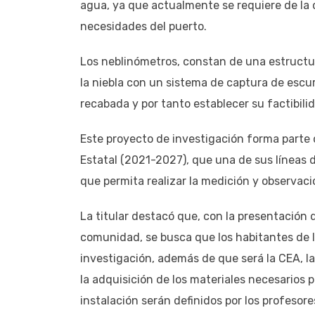
agua, ya que actualmente se requiere de la 
necesidades del puerto.
Los neblinómetros, constan de una estructu
la niebla con un sistema de captura de escu
recabada y por tanto establecer su factibili
Este proyecto de investigación forma parte 
Estatal (2021-2027), que una de sus líneas 
que permita realizar la medición y observaci
La titular destacó que, con la presentación 
comunidad, se busca que los habitantes de l
investigación, además de que será la CEA, la
la adquisición de los materiales necesarios p
instalación serán definidos por los profesor