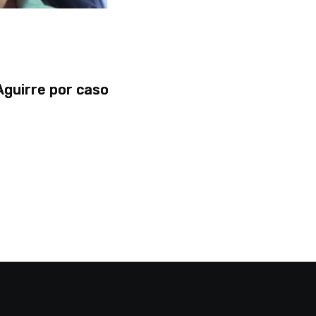
Aguirre por caso