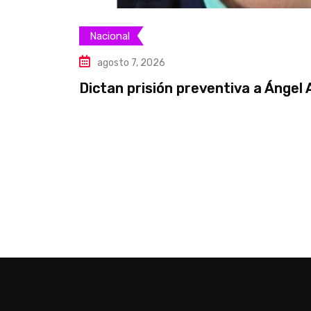
Nacional
agosto 7, 2026
Dictan prisión preventiva a Ángel 