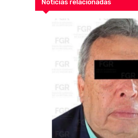
Noticias relacionadas