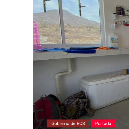
Gobierno de BCS
Portada