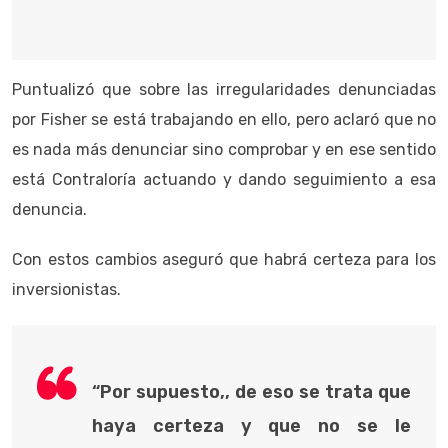
Puntualizó que sobre las irregularidades denunciadas
por Fisher se está trabajando en ello, pero aclaró que no
es nada más denunciar sino comprobar y en ese sentido
está Contraloría actuando y dando seguimiento a esa
denuncia.
Con estos cambios aseguró que habrá certeza para los
inversionistas.
“Por supuesto,, de eso se trata que
haya certeza y que no se le