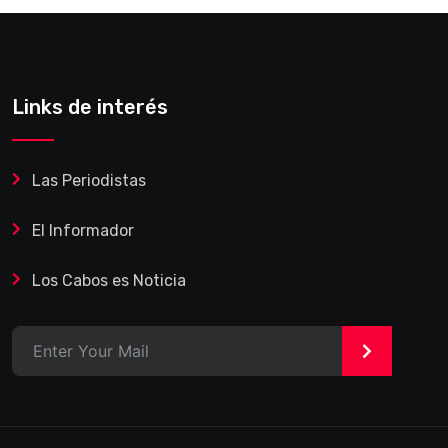
Links de interés
Las Periodistas
El Informador
Los Cabos es Noticia
>