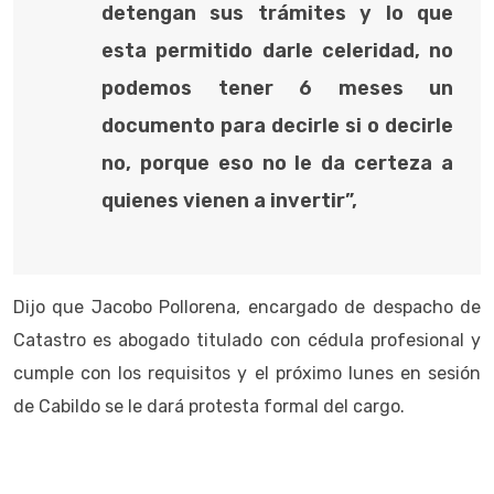
detengan sus trámites y lo que
esta permitido darle celeridad, no
podemos tener 6 meses un
documento para decirle si o decirle
no, porque eso no le da certeza a
quienes vienen a invertir”,
Dijo que Jacobo Pollorena, encargado de despacho de
Catastro es abogado titulado con cédula profesional y
cumple con los requisitos y el próximo lunes en sesión
de Cabildo se le dará protesta formal del cargo.