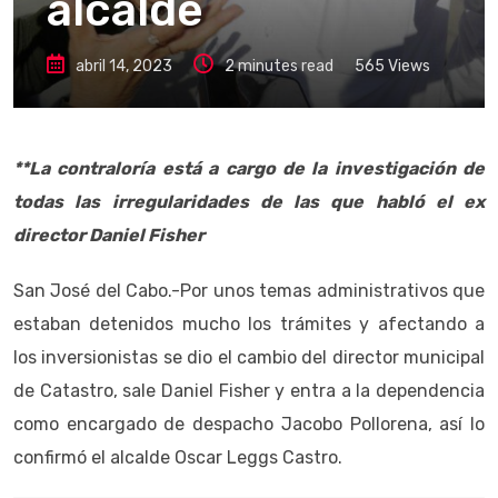
alcalde
abril 14, 2023
2 minutes read
565
Views
**La contraloría está a cargo de la investigación de
todas las irregularidades de las que habló el ex
director Daniel Fisher
San José del Cabo.-Por unos temas administrativos que
estaban detenidos mucho los trámites y afectando a
los inversionistas se dio el cambio del director municipal
de Catastro, sale Daniel Fisher y entra a la dependencia
como encargado de despacho Jacobo Pollorena, así lo
confirmó el alcalde Oscar Leggs Castro.