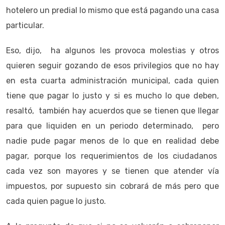
hotelero un predial lo mismo que está pagando una casa
particular.
Eso, dijo, ha algunos les provoca molestias y otros
quieren seguir gozando de esos privilegios que no hay
en esta cuarta administración municipal, cada quien
tiene que pagar lo justo y si es mucho lo que deben,
resaltó, también hay acuerdos que se tienen que llegar
para que liquiden en un periodo determinado, pero
nadie pude pagar menos de lo que en realidad debe
pagar, porque los requerimientos de los ciudadanos
cada vez son mayores y se tienen que atender vía
impuestos, por supuesto sin cobrará de más pero que
cada quien pague lo justo.