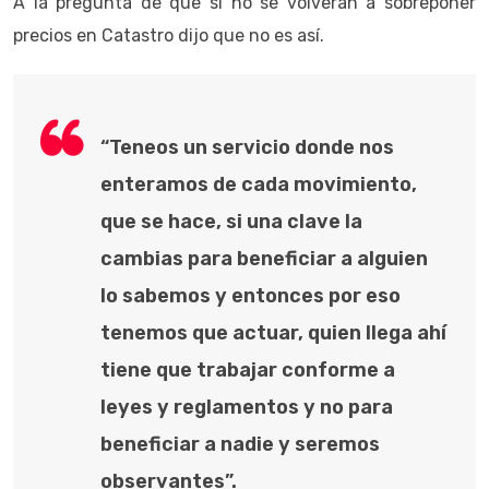
A la pregunta de que si no se volverán a sobreponer
precios en Catastro dijo que no es así.
“Teneos un servicio donde nos
enteramos de cada movimiento,
que se hace, si una clave la
cambias para beneficiar a alguien
lo sabemos y entonces por eso
tenemos que actuar, quien llega ahí
tiene que trabajar conforme a
leyes y reglamentos y no para
beneficiar a nadie y seremos
observantes”.