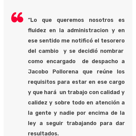
“Lo que queremos nosotros es
fluidez en la administracion y en
ese sentido me notificó el tesorero
del cambio y se decidió nombrar
como encargado de despacho a
Jacobo Pollorena que reúne los
requisitos para estar en ese cargo
y que hará un trabajo con calidad y
calidez y sobre todo en atención a
la gente y nadie por encima de la
ley a seguir trabajando para dar
resultados.