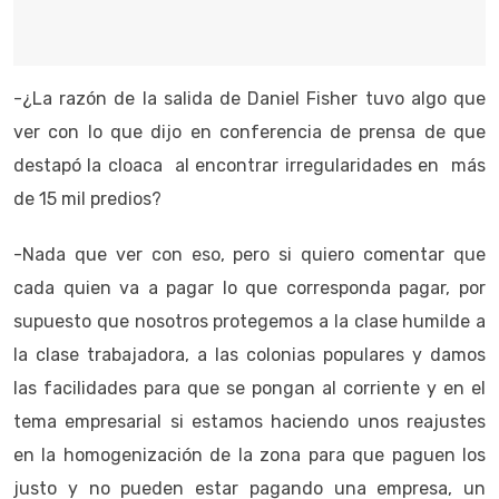
-¿La razón de la salida de Daniel Fisher tuvo algo que
ver con lo que dijo en conferencia de prensa de que
destapó la cloaca al encontrar irregularidades en más
de 15 mil predios?
-Nada que ver con eso, pero si quiero comentar que
cada quien va a pagar lo que corresponda pagar, por
supuesto que nosotros protegemos a la clase humilde a
la clase trabajadora, a las colonias populares y damos
las facilidades para que se pongan al corriente y en el
tema empresarial si estamos haciendo unos reajustes
en la homogenización de la zona para que paguen los
justo y no pueden estar pagando una empresa, un