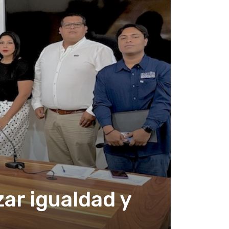
zar igualdad y