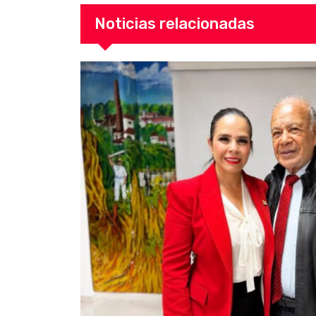
Noticias relacionadas