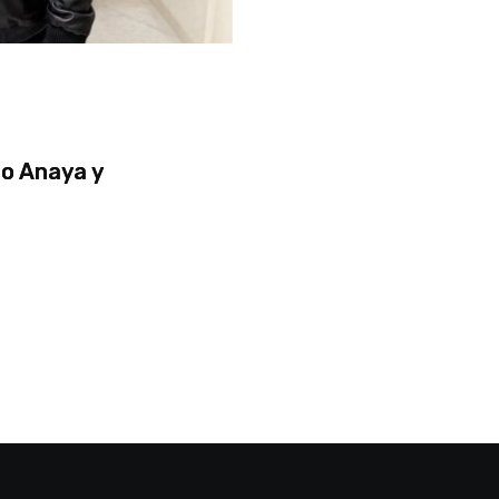
o Anaya y