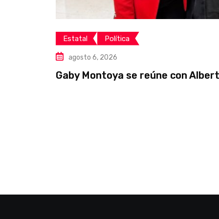
Estatal
Política
agosto 6, 2026
Gaby Montoya se reúne con Albert