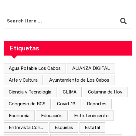
Etiquetas
Agua Potable Los Cabos
ALIANZA DIGITAL
Arte y Cultura
Ayuntamiento de Los Cabos
Ciencia y Tecnología
CLIMA
Columna de Hoy
Congreso de BCS
Covid-19
Deportes
Economía
Educación
Entretenimiento
Entrevista Con...
Esquelas
Estatal