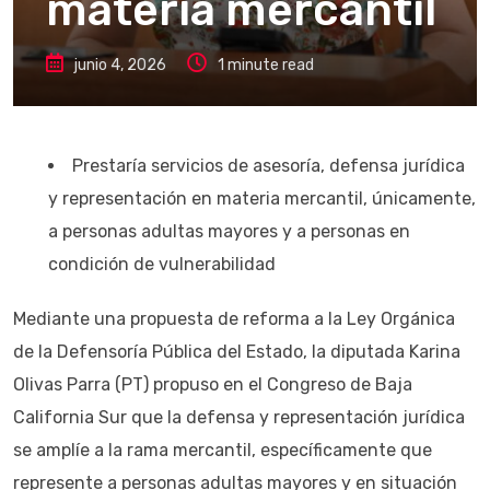
materia mercantil
junio 4, 2026
1 minute read
Prestaría servicios de asesoría, defensa jurídica
y representación en materia mercantil, únicamente,
a personas adultas mayores y a personas en
condición de vulnerabilidad
Mediante una propuesta de reforma a la Ley Orgánica
de la Defensoría Pública del Estado, la diputada Karina
Olivas Parra (PT) propuso en el Congreso de Baja
California Sur que la defensa y representación jurídica
se amplíe a la rama mercantil, específicamente que
represente a personas adultas mayores y en situación