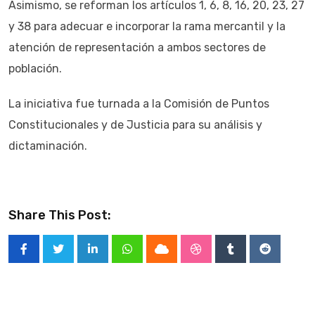
Asimismo, se reforman los artículos 1, 6, 8, 16, 20, 23, 27
y 38 para adecuar e incorporar la rama mercantil y la
atención de representación a ambos sectores de
población.
La iniciativa fue turnada a la Comisión de Puntos
Constitucionales y de Justicia para su análisis y
dictaminación.
Share This Post:
LinkedIn
Whatsapp
Cloud
StumbleUpon
Tumblr
Reddit