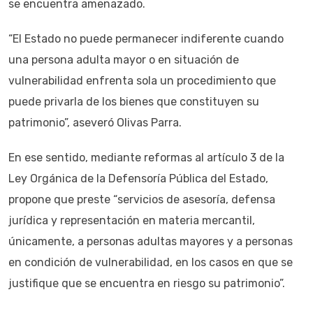
se encuentra amenazado.
“El Estado no puede permanecer indiferente cuando
una persona adulta mayor o en situación de
vulnerabilidad enfrenta sola un procedimiento que
puede privarla de los bienes que constituyen su
patrimonio”, aseveró Olivas Parra.
En ese sentido, mediante reformas al artículo 3 de la
Ley Orgánica de la Defensoría Pública del Estado,
propone que preste “servicios de asesoría, defensa
jurídica y representación en materia mercantil,
únicamente, a personas adultas mayores y a personas
en condición de vulnerabilidad, en los casos en que se
justifique que se encuentra en riesgo su patrimonio”.