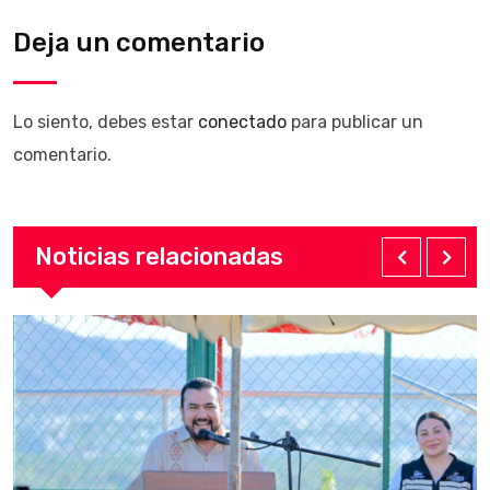
Deja un comentario
Lo siento, debes estar
conectado
para publicar un
comentario.
Noticias relacionadas