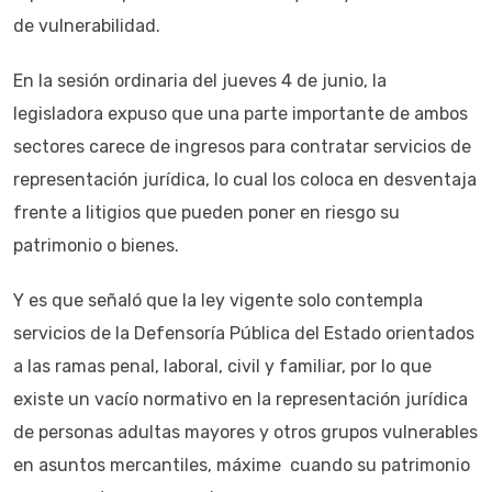
de vulnerabilidad.
En la sesión ordinaria del jueves 4 de junio, la
legisladora expuso que una parte importante de ambos
sectores carece de ingresos para contratar servicios de
representación jurídica, lo cual los coloca en desventaja
frente a litigios que pueden poner en riesgo su
patrimonio o bienes.
Y es que señaló que la ley vigente solo contempla
servicios de la Defensoría Pública del Estado orientados
a las ramas penal, laboral, civil y familiar, por lo que
existe un vacío normativo en la representación jurídica
de personas adultas mayores y otros grupos vulnerables
en asuntos mercantiles, máxime cuando su patrimonio