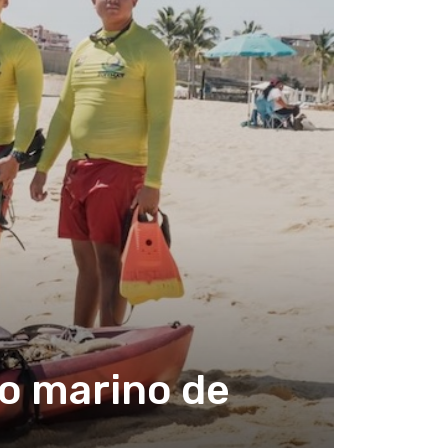
o marino de