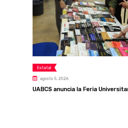
Estatal
agosto 5, 2026
UABCS anuncia la Feria Universita