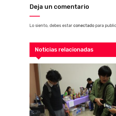
Deja un comentario
Lo siento, debes estar
conectado
para publi
Noticias relacionadas