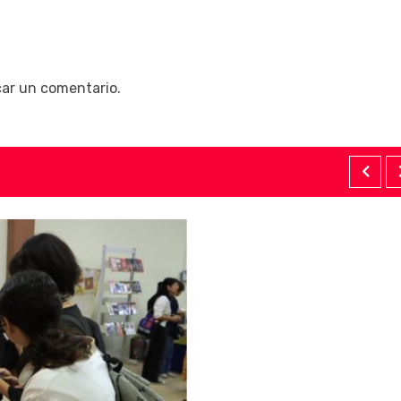
car un comentario.