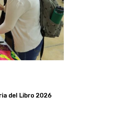
ria del Libro 2026