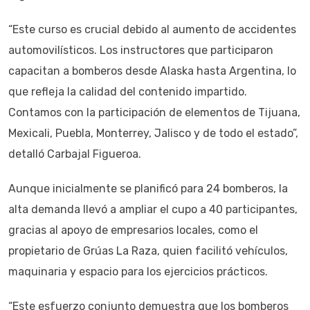
“Este curso es crucial debido al aumento de accidentes
automovilísticos. Los instructores que participaron
capacitan a bomberos desde Alaska hasta Argentina, lo
que refleja la calidad del contenido impartido.
Contamos con la participación de elementos de Tijuana,
Mexicali, Puebla, Monterrey, Jalisco y de todo el estado”,
detalló Carbajal Figueroa.
Aunque inicialmente se planificó para 24 bomberos, la
alta demanda llevó a ampliar el cupo a 40 participantes,
gracias al apoyo de empresarios locales, como el
propietario de Grúas La Raza, quien facilitó vehículos,
maquinaria y espacio para los ejercicios prácticos.
“Este esfuerzo conjunto demuestra que los bomberos