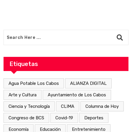
Etiquetas
Agua Potable Los Cabos
ALIANZA DIGITAL
Arte y Cultura
Ayuntamiento de Los Cabos
Ciencia y Tecnología
CLIMA
Columna de Hoy
Congreso de BCS
Covid-19
Deportes
Economía
Educación
Entretenimiento