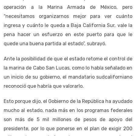
operación a la Marina Armada de México, pero
“necesitamos organizarnos mejor para ver cuánto
ingresa y cuánto le queda a Baja California Sur, vale la
pena hacer un esfuerzo en este puerto para que le
quede una buena partida al estado”, subrayó.
Ante la posibilidad de que el estado retome el control de
la marina de Cabo San Lucas, como lo había señalado en
un inicio de su gobierno, el mandatario sudcaliforniano
reconoció que habría que valorarlo.
Esto porque dijo, el Gobierno de la República ha ayudado
mucho al estado, nada más en los programas federales
son más de 5 mil millones de pesos de apoyo del
presidente, por lo que ponerse en el plan de exigir 200