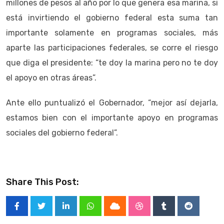
millones de pesos al año por lo que genera esa marina, si
está invirtiendo el gobierno federal esta suma tan
importante solamente en programas sociales, más
aparte las participaciones federales, se corre el riesgo
que diga el presidente: “te doy la marina pero no te doy
el apoyo en otras áreas”.
Ante ello puntualizó el Gobernador, “mejor así dejarla,
estamos bien con el importante apoyo en programas
sociales del gobierno federal”.
Share This Post:
LinkedIn
Whatsapp
Cloud
StumbleUpon
Tumblr
Reddit