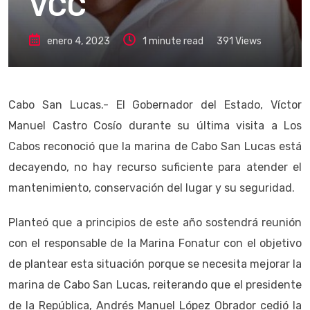
VCC
enero 4, 2023
1 minute read
391
Views
Cabo San Lucas.- El Gobernador del Estado, Víctor
Manuel Castro Cosío durante su última visita a Los
Cabos reconoció que la marina de Cabo San Lucas está
decayendo, no hay recurso suficiente para atender el
mantenimiento, conservación del lugar y su seguridad.
Planteó que a principios de este año sostendrá reunión
con el responsable de la Marina Fonatur con el objetivo
de plantear esta situación porque se necesita mejorar la
marina de Cabo San Lucas, reiterando que el presidente
de la República, Andrés Manuel López Obrador cedió la