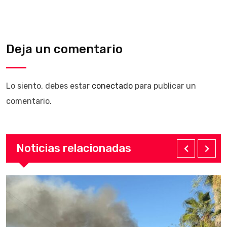
Deja un comentario
Lo siento, debes estar
conectado
para publicar un
comentario.
Noticias relacionadas