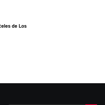
teles de Los