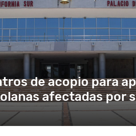
tros de acopio para ap
zolanas afectadas por 