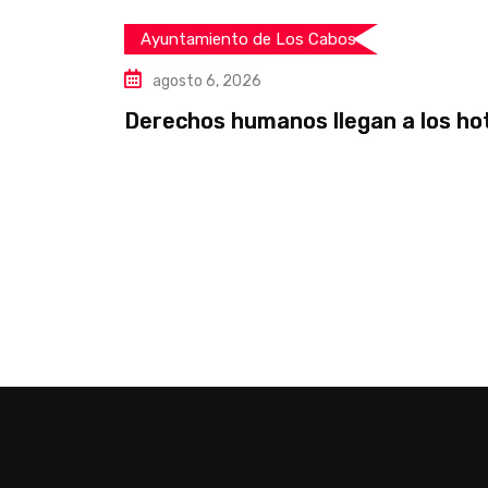
Ayuntamiento de Los Cabos
agosto 6, 2026
Derechos humanos llegan a los ho