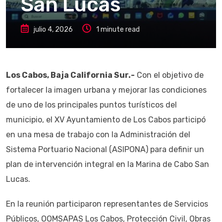
San Lucas
julio 4, 2026
1 minute read
Los Cabos, Baja California Sur.-
Con el objetivo de
fortalecer la imagen urbana y mejorar las condiciones
de uno de los principales puntos turísticos del
municipio, el XV Ayuntamiento de Los Cabos participó
en una mesa de trabajo con la Administración del
Sistema Portuario Nacional (ASIPONA) para definir un
plan de intervención integral en la Marina de Cabo San
Lucas.
En la reunión participaron representantes de Servicios
Públicos, OOMSAPAS Los Cabos, Protección Civil, Obras