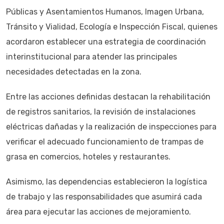
Públicas y Asentamientos Humanos, Imagen Urbana,
Tránsito y Vialidad, Ecología e Inspección Fiscal, quienes
acordaron establecer una estrategia de coordinación
interinstitucional para atender las principales
necesidades detectadas en la zona.
Entre las acciones definidas destacan la rehabilitación
de registros sanitarios, la revisión de instalaciones
eléctricas dañadas y la realización de inspecciones para
verificar el adecuado funcionamiento de trampas de
grasa en comercios, hoteles y restaurantes.
Asimismo, las dependencias establecieron la logística
de trabajo y las responsabilidades que asumirá cada
área para ejecutar las acciones de mejoramiento.