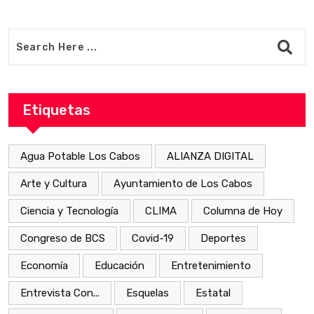
Etiquetas
Agua Potable Los Cabos
ALIANZA DIGITAL
Arte y Cultura
Ayuntamiento de Los Cabos
Ciencia y Tecnología
CLIMA
Columna de Hoy
Congreso de BCS
Covid-19
Deportes
Economía
Educación
Entretenimiento
Entrevista Con...
Esquelas
Estatal