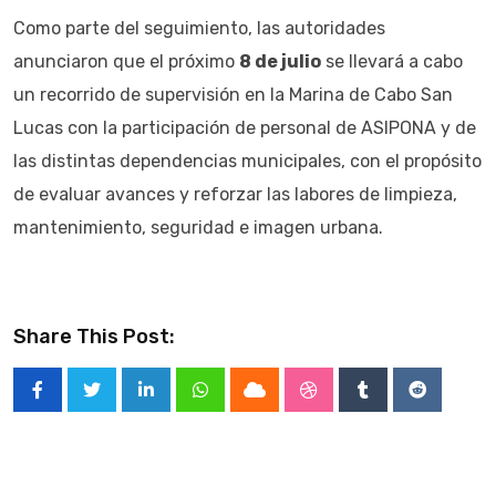
Como parte del seguimiento, las autoridades
anunciaron que el próximo
8 de julio
se llevará a cabo
un recorrido de supervisión en la Marina de Cabo San
Lucas con la participación de personal de ASIPONA y de
las distintas dependencias municipales, con el propósito
de evaluar avances y reforzar las labores de limpieza,
mantenimiento, seguridad e imagen urbana.
Share This Post:
LinkedIn
Whatsapp
Cloud
StumbleUpon
Tumblr
Reddit