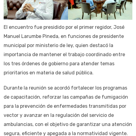
El encuentro fue presidido por el primer regidor, José
Manuel Larumbe Pineda, en funciones de presidente
municipal por ministerio de ley, quien destacó la
importancia de mantener el trabajo coordinado entre
los tres órdenes de gobierno para atender temas
prioritarios en materia de salud pública.
Durante la reunión se acordó fortalecer los programas
de capacitación, reforzar las campañas de fumigación
para la prevención de enfermedades transmitidas por
vector y avanzar en la regulación del servicio de
ambulancias, con el objetivo de garantizar una atención
segura, eficiente y apegada a la normatividad vigente.