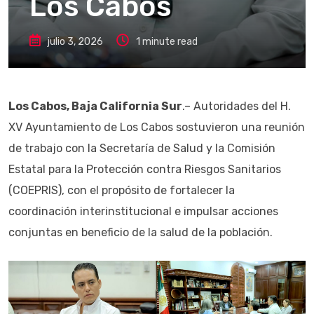
Los Cabos
julio 3, 2026
1 minute read
Los Cabos, Baja California Sur
.– Autoridades del H.
XV Ayuntamiento de Los Cabos sostuvieron una reunión
de trabajo con la Secretaría de Salud y la Comisión
Estatal para la Protección contra Riesgos Sanitarios
(COEPRIS), con el propósito de fortalecer la
coordinación interinstitucional e impulsar acciones
conjuntas en beneficio de la salud de la población.