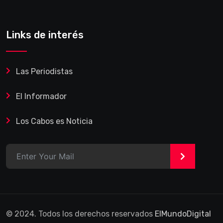
Links de interés
Las Periodistas
El Informador
Los Cabos es Noticia
>
© 2024. Todos los derechos reservados
ElMundoDigital