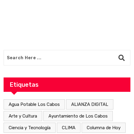
Etiquetas
Agua Potable Los Cabos
ALIANZA DIGITAL
Arte y Cultura
Ayuntamiento de Los Cabos
Ciencia y Tecnología
CLIMA
Columna de Hoy