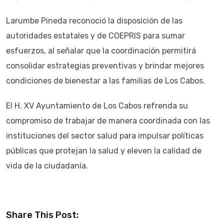
Larumbe Pineda reconoció la disposición de las
autoridades estatales y de COEPRIS para sumar
esfuerzos, al señalar que la coordinación permitirá
consolidar estrategias preventivas y brindar mejores
condiciones de bienestar a las familias de Los Cabos.
El H. XV Ayuntamiento de Los Cabos refrenda su
compromiso de trabajar de manera coordinada con las
instituciones del sector salud para impulsar políticas
públicas que protejan la salud y eleven la calidad de
vida de la ciudadanía.
Share This Post: