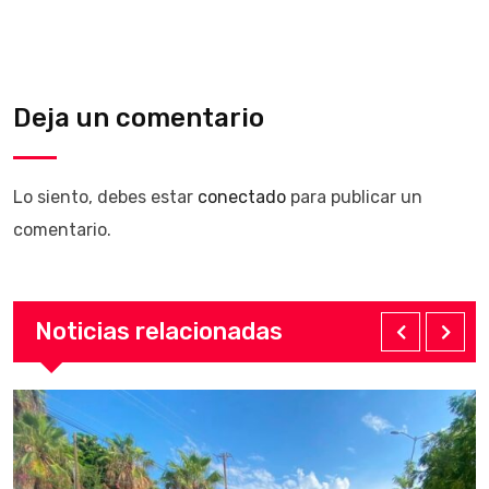
Deja un comentario
Lo siento, debes estar
conectado
para publicar un
comentario.
Noticias relacionadas