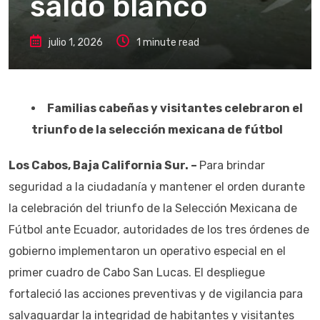
saldo blanco
julio 1, 2026
1 minute read
Familias cabeñas y visitantes celebraron el
triunfo de la selección mexicana de fútbol
Los Cabos, Baja California Sur. –
Para brindar
seguridad a la ciudadanía y mantener el orden durante
la celebración del triunfo de la Selección Mexicana de
Fútbol ante Ecuador, autoridades de los tres órdenes de
gobierno implementaron un operativo especial en el
primer cuadro de Cabo San Lucas. El despliegue
fortaleció las acciones preventivas y de vigilancia para
salvaguardar la integridad de habitantes y visitantes