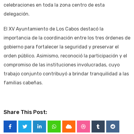
celebraciones en toda la zona centro de esta
delegación.
El XV Ayuntamiento de Los Cabos destacó la
importancia de la coordinación entre los tres órdenes de
gobierno para fortalecer la seguridad y preservar el
orden público. Asimismo, reconoció la participación y el
compromiso de las instituciones involucradas, cuyo
trabajo conjunto contribuyó a brindar tranquilidad a las
familias cabeñas.
Share This Post:
LinkedIn
Whatsapp
Cloud
StumbleUpon
Tumblr
Reddit