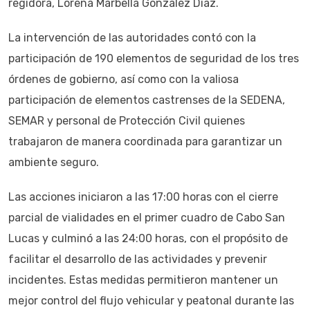
regidora, Lorena Marbella González Díaz.
La intervención de las autoridades contó con la
participación de 190 elementos de seguridad de los tres
órdenes de gobierno, así como con la valiosa
participación de elementos castrenses de la SEDENA,
SEMAR y personal de Protección Civil quienes
trabajaron de manera coordinada para garantizar un
ambiente seguro.
Las acciones iniciaron a las 17:00 horas con el cierre
parcial de vialidades en el primer cuadro de Cabo San
Lucas y culminó a las 24:00 horas, con el propósito de
facilitar el desarrollo de las actividades y prevenir
incidentes. Estas medidas permitieron mantener un
mejor control del flujo vehicular y peatonal durante las