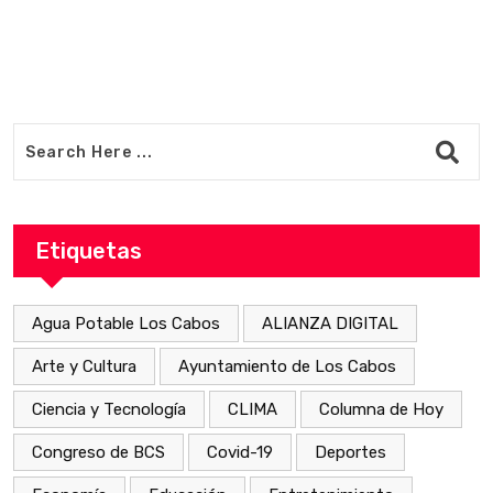
Etiquetas
Agua Potable Los Cabos
ALIANZA DIGITAL
Arte y Cultura
Ayuntamiento de Los Cabos
Ciencia y Tecnología
CLIMA
Columna de Hoy
Congreso de BCS
Covid-19
Deportes