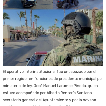
El operativo interinstitucional fue encabezado por el
primer regidor en funciones de presidente municipal por
ministerio de ley, José Manuel Larumbe Pineda, quien
estuvo acompañado por Alberto Rentería Santana,
secretario general del Ayuntamiento y por la novena