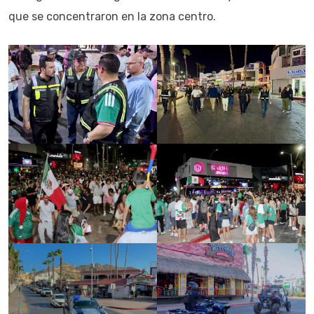
que se concentraron en la zona centro.