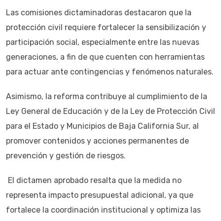
Las comisiones dictaminadoras destacaron que la
protección civil requiere fortalecer la sensibilización y
participación social, especialmente entre las nuevas
generaciones, a fin de que cuenten con herramientas
para actuar ante contingencias y fenómenos naturales.
Asimismo, la reforma contribuye al cumplimiento de la
Ley General de Educación y de la Ley de Protección Civil
para el Estado y Municipios de Baja California Sur, al
promover contenidos y acciones permanentes de
prevención y gestión de riesgos.
El dictamen aprobado resalta que la medida no
representa impacto presupuestal adicional, ya que
fortalece la coordinación institucional y optimiza las