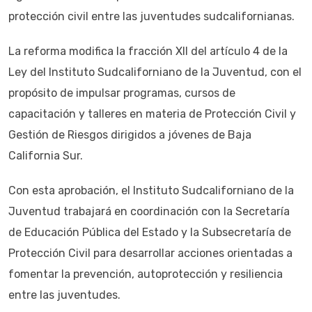
protección civil entre las juventudes sudcalifornianas.
La reforma modifica la fracción XII del artículo 4 de la
Ley del Instituto Sudcaliforniano de la Juventud, con el
propósito de impulsar programas, cursos de
capacitación y talleres en materia de Protección Civil y
Gestión de Riesgos dirigidos a jóvenes de Baja
California Sur.
Con esta aprobación, el Instituto Sudcaliforniano de la
Juventud trabajará en coordinación con la Secretaría
de Educación Pública del Estado y la Subsecretaría de
Protección Civil para desarrollar acciones orientadas a
fomentar la prevención, autoprotección y resiliencia
entre las juventudes.