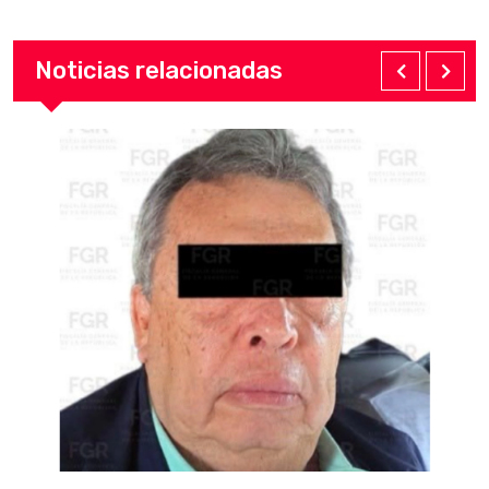
Noticias relacionadas