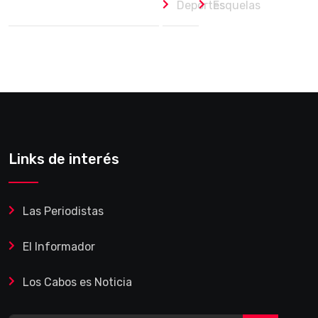
Deportes
Esquelas
Links de interés
Las Periodistas
El Informador
Los Cabos es Noticia