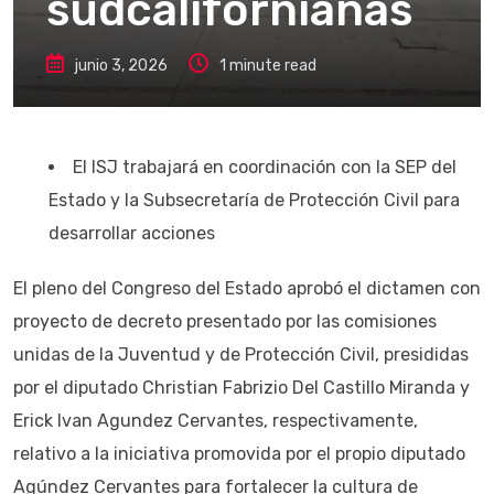
sudcalifornianas
junio 3, 2026
1 minute read
El ISJ trabajará en coordinación con la SEP del
Estado y la Subsecretaría de Protección Civil para
desarrollar acciones
El pleno del Congreso del Estado aprobó el dictamen con
proyecto de decreto presentado por las comisiones
unidas de la Juventud y de Protección Civil, presididas
por el diputado Christian Fabrizio Del Castillo Miranda y
Erick Ivan Agundez Cervantes, respectivamente,
relativo a la iniciativa promovida por el propio diputado
Agúndez Cervantes para fortalecer la cultura de