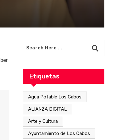
rber
Etiquetas
Agua Potable Los Cabos
ALIANZA DIGITAL
Arte y Cultura
Ayuntamiento de Los Cabos