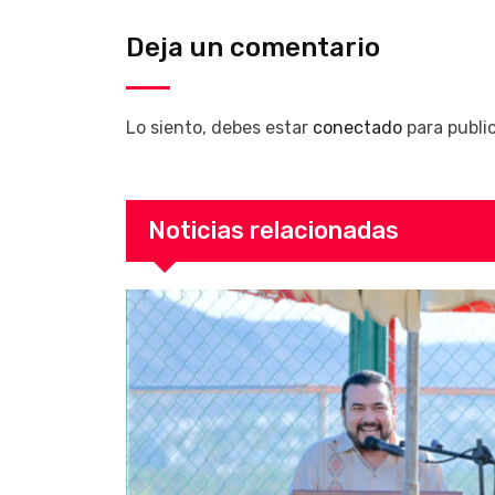
Deja un comentario
Lo siento, debes estar
conectado
para publi
Noticias relacionadas