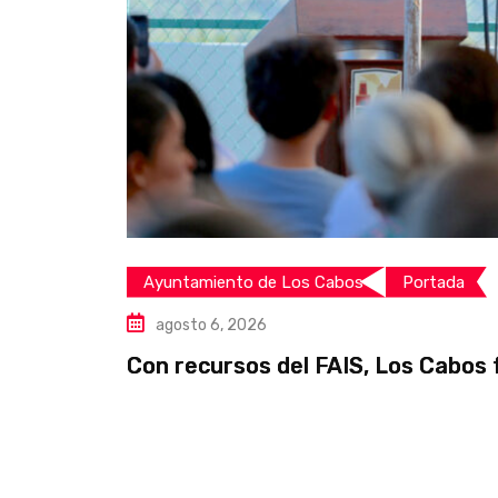
Ayuntamiento de Los Cabos
Portada
agosto 6, 2026
Con recursos del FAIS, Los Cabos 