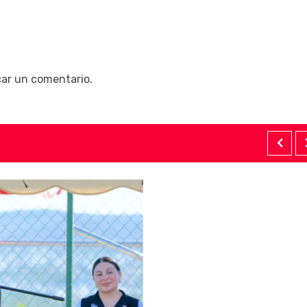
car un comentario.