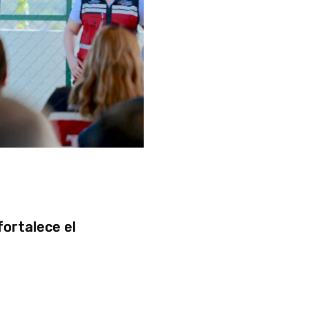
fortalece el