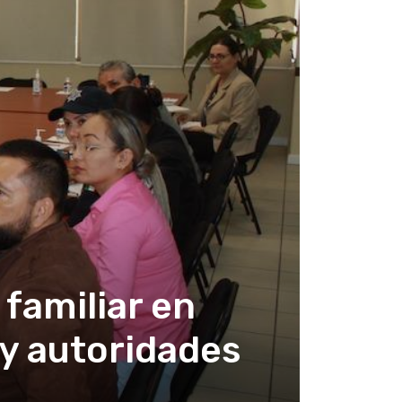
 familiar en
y autoridades