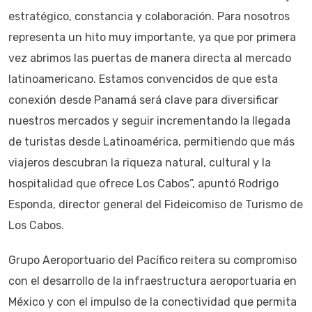
estratégico, constancia y colaboración. Para nosotros
representa un hito muy importante, ya que por primera
vez abrimos las puertas de manera directa al mercado
latinoamericano. Estamos convencidos de que esta
conexión desde Panamá será clave para diversificar
nuestros mercados y seguir incrementando la llegada
de turistas desde Latinoamérica, permitiendo que más
viajeros descubran la riqueza natural, cultural y la
hospitalidad que ofrece Los Cabos”, apuntó Rodrigo
Esponda, director general del Fideicomiso de Turismo de
Los Cabos.
Grupo Aeroportuario del Pacífico reitera su compromiso
con el desarrollo de la infraestructura aeroportuaria en
México y con el impulso de la conectividad que permita