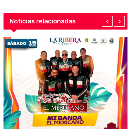
Noticias relacionadas