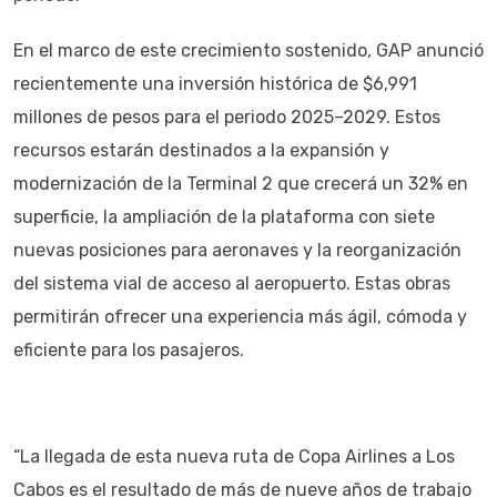
En el marco de este crecimiento sostenido, GAP anunció
recientemente una inversión histórica de $6,991
millones de pesos para el periodo 2025–2029. Estos
recursos estarán destinados a la expansión y
modernización de la Terminal 2 que crecerá un 32% en
superficie, la ampliación de la plataforma con siete
nuevas posiciones para aeronaves y la reorganización
del sistema vial de acceso al aeropuerto. Estas obras
permitirán ofrecer una experiencia más ágil, cómoda y
eficiente para los pasajeros.
“La llegada de esta nueva ruta de Copa Airlines a Los
Cabos es el resultado de más de nueve años de trabajo