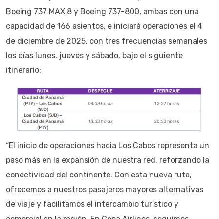
Boeing 737 MAX 8 y Boeing 737-800, ambas con una
capacidad de 166 asientos, e iniciará operaciones el 4
de diciembre de 2025, con tres frecuencias semanales
los días lunes, jueves y sábado, bajo el siguiente
itinerario:
“El inicio de operaciones hacia Los Cabos representa un
paso más en la expansión de nuestra red, reforzando la
conectividad del continente. Con esta nueva ruta,
ofrecemos a nuestros pasajeros mayores alternativas
de viaje y facilitamos el intercambio turístico y
comercial en la región. En Copa Airlines, seguimos