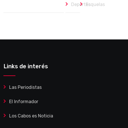
Deportes
Esquelas
Links de interés
Las Periodistas
El Informador
Los Cabos es Noticia