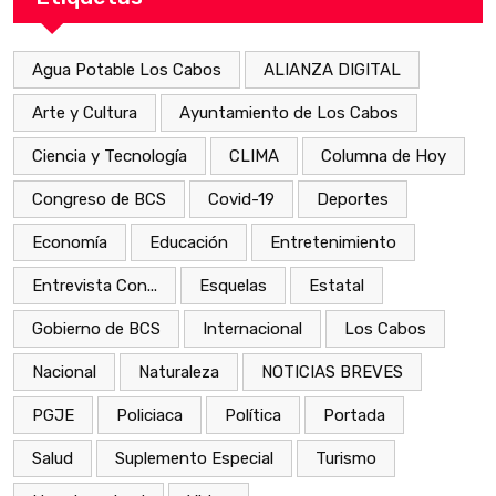
Agua Potable Los Cabos
ALIANZA DIGITAL
Arte y Cultura
Ayuntamiento de Los Cabos
Ciencia y Tecnología
CLIMA
Columna de Hoy
Congreso de BCS
Covid-19
Deportes
Economía
Educación
Entretenimiento
Entrevista Con...
Esquelas
Estatal
Gobierno de BCS
Internacional
Los Cabos
Nacional
Naturaleza
NOTICIAS BREVES
PGJE
Policiaca
Política
Portada
Salud
Suplemento Especial
Turismo