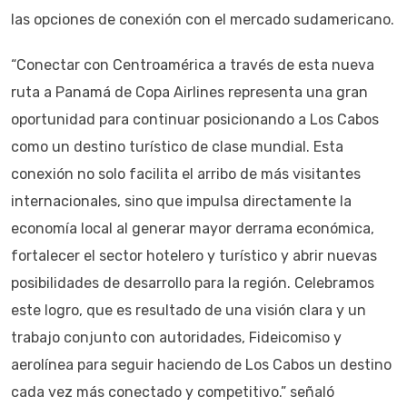
las opciones de conexión con el mercado sudamericano.
“Conectar con Centroamérica a través de esta nueva
ruta a Panamá de Copa Airlines representa una gran
oportunidad para continuar posicionando a Los Cabos
como un destino turístico de clase mundial. Esta
conexión no solo facilita el arribo de más visitantes
internacionales, sino que impulsa directamente la
economía local al generar mayor derrama económica,
fortalecer el sector hotelero y turístico y abrir nuevas
posibilidades de desarrollo para la región. Celebramos
este logro, que es resultado de una visión clara y un
trabajo conjunto con autoridades, Fideicomiso y
aerolínea para seguir haciendo de Los Cabos un destino
cada vez más conectado y competitivo.” señaló