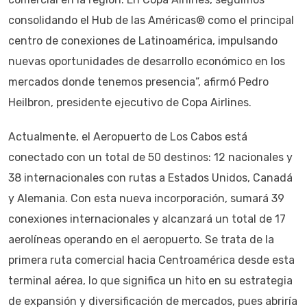
consolidando el Hub de las Américas® como el principal
centro de conexiones de Latinoamérica, impulsando
nuevas oportunidades de desarrollo económico en los
mercados donde tenemos presencia”, afirmó Pedro
Heilbron, presidente ejecutivo de Copa Airlines.
Actualmente, el Aeropuerto de Los Cabos está
conectado con un total de 50 destinos: 12 nacionales y
38 internacionales con rutas a Estados Unidos, Canadá
y Alemania. Con esta nueva incorporación, sumará 39
conexiones internacionales y alcanzará un total de 17
aerolíneas operando en el aeropuerto. Se trata de la
primera ruta comercial hacia Centroamérica desde esta
terminal aérea, lo que significa un hito en su estrategia
de expansión y diversificación de mercados, pues abriría