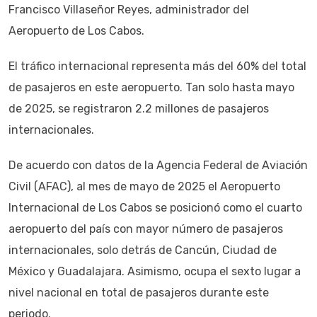
Francisco Villaseñor Reyes, administrador del
Aeropuerto de Los Cabos.
El tráfico internacional representa más del 60% del total
de pasajeros en este aeropuerto. Tan solo hasta mayo
de 2025, se registraron 2.2 millones de pasajeros
internacionales.
De acuerdo con datos de la Agencia Federal de Aviación
Civil (AFAC), al mes de mayo de 2025 el Aeropuerto
Internacional de Los Cabos se posicionó como el cuarto
aeropuerto del país con mayor número de pasajeros
internacionales, solo detrás de Cancún, Ciudad de
México y Guadalajara. Asimismo, ocupa el sexto lugar a
nivel nacional en total de pasajeros durante este
periodo.