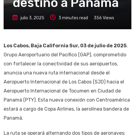
destino a Panamá
julio 3, 2025
3 minutes read
356
Views
Los Cabos, Baja California Sur, 03 de julio de 2025
.
Grupo Aeroportuario del Pacífico (GAP), comprometido
con fortalecer la conectividad de sus aeropuertos,
anuncia una nueva ruta internacional desde el
Aeropuerto Internacional de Los Cabos (SJD) hacia el
Aeropuerto Internacional de Tocumen en Ciudad de
Panamá (PTY). Esta nueva conexión con Centroamérica
estará a cargo de Copa Airlines, la aerolínea bandera de
Panamá.
La ruta se operará alternando dos tipos de aeronaves: