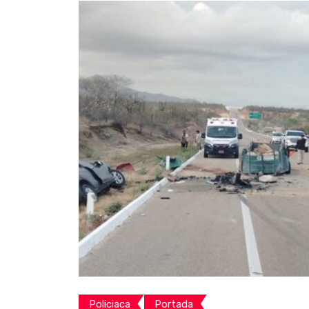
Policiaca
Portada