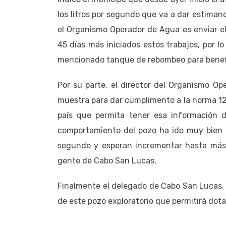
los litros por segundo que va a dar estiman
el Organismo Operador de Agua es enviar el
45 días más iniciados estos trabajos, por 
mencionado tanque de rebombeo para benefic
Por su parte, el director del Organismo Op
muestra para dar cumplimento a la norma 12
país que permita tener esa información 
comportamiento del pozo ha ido muy bien h
segundo y esperan incrementar hasta más d
gente de Cabo San Lucas.
Finalmente el delegado de Cabo San Lucas,
de este pozo exploratorio que permitirá dot