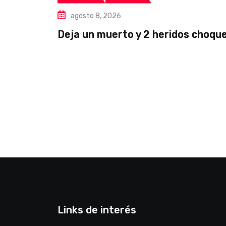
agosto 8, 2026
Deja un muerto y 2 heridos choque
Links de interés