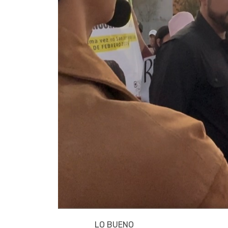
LO BUENO