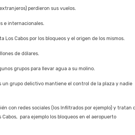
anjeros) perdieron sus vuelos.
 internacionales.
Cabos por los bloqueos y el origen de los mismos.
nes de dólares.
os grupos para llevar agua a su molino.
rupo delictivo mantiene el control de la plaza y nadie
 redes sociales (los Infiltrados por ejemplo) y tratan 
os Cabos, para ejemplo los bloqueos en el aeropuerto