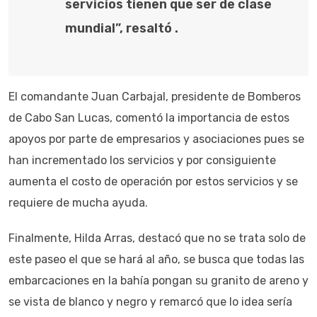
servicios tienen que ser de clase
mundial”, resaltó .
El comandante Juan Carbajal, presidente de Bomberos
de Cabo San Lucas, comentó la importancia de estos
apoyos por parte de empresarios y asociaciones pues se
han incrementado los servicios y por consiguiente
aumenta el costo de operación por estos servicios y se
requiere de mucha ayuda.
Finalmente, Hilda Arras, destacó que no se trata solo de
este paseo el que se hará al año, se busca que todas las
embarcaciones en la bahía pongan su granito de areno y
se vista de blanco y negro y remarcó que lo idea sería