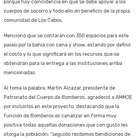
porque hay coincidencia en que se debe apoyar a los
cuerpos de socorro y todo ello en beneficio de la propia
comunidad de Los Cabos.
Mencionó que se contarán con 350 espacios para este
paseo por la bahía con cena y show, estando por definir
el costo y lo que significará en los recursos que se
obtendrán para la entrega a las instituciones arriba
mencionadas.
Al toma la palabra, Martín Alcazar, presidente de
Patronato del Cuerpo de Bomberos, agradeció a AMMJE
por incluirlos en este proyecto, destacando que la
función de Bomberos es canalizar en forma muy
positiva todas aquellas donaciones que con gusto les
otorga la población; “seguido recibimos bendiciones de