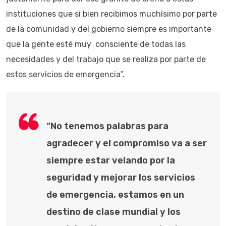
instituciones que si bien recibimos muchísimo por parte
de la comunidad y del gobierno siempre es importante
que la gente esté muy consciente de todas las
necesidades y del trabajo que se realiza por parte de
estos servicios de emergencia”.
“No tenemos palabras para
agradecer y el compromiso va a ser
siempre estar velando por la
seguridad y mejorar los servicios
de emergencia, estamos en un
destino de clase mundial y los