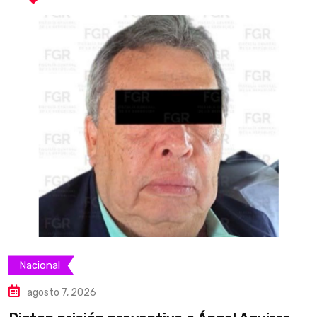
Nacional
agosto 7, 2026