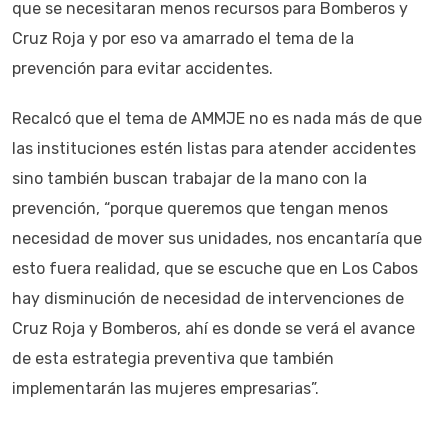
que se necesitaran menos recursos para Bomberos y
Cruz Roja y por eso va amarrado el tema de la
prevención para evitar accidentes.
Recalcó que el tema de AMMJE no es nada más de que
las instituciones estén listas para atender accidentes
sino también buscan trabajar de la mano con la
prevención, “porque queremos que tengan menos
necesidad de mover sus unidades, nos encantaría que
esto fuera realidad, que se escuche que en Los Cabos
hay disminución de necesidad de intervenciones de
Cruz Roja y Bomberos, ahí es donde se verá el avance
de esta estrategia preventiva que también
implementarán las mujeres empresarias”.