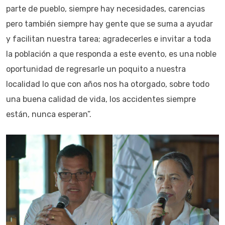
parte de pueblo, siempre hay necesidades, carencias
pero también siempre hay gente que se suma a ayudar
y facilitan nuestra tarea; agradecerles e invitar a toda
la población a que responda a este evento, es una noble
oportunidad de regresarle un poquito a nuestra
localidad lo que con años nos ha otorgado, sobre todo
una buena calidad de vida, los accidentes siempre
están, nunca esperan”.