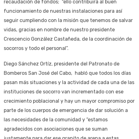
recaudación de fondos; “ello contribuirá al buen
funcionamiento de nuestras instalaciones para así
seguir cumpliendo con la misión que tenemos de salvar
vidas, gracias en nombre de nuestro presidente
Crescencio González Castañeda, de la coordinación de
socorros y todo el personal”.
Diego Sánchez Ortíz, presidente del Patronato de
Bomberos San José del Cabo, habló que todos los días
pasan más situaciones y la actividad de cada una de las
instituciones de socorro van incrementado con ese
crecimiento poblacional y hay un mayor compromiso por
parte de los cuerpos de emergencia de dar solución a
las necesidades de la comunidad y “estamos
agradecidos con asociaciones que se suman
justamente para dar ese granito de arena a estas