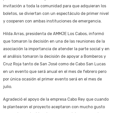
invitación a toda la comunidad para que adquieran los
boletos, se diviertan con un espectáculo de primer nivel
y cooperen con ambas instituciones de emergencia.
Hilda Arras, presidenta de AMMJE Los Cabos, informó
que tomaron la decisión en una de las reuniones de la
asociación la importancia de atender la parte social y en
el análisis tomaron la decisión de apoyar a Bomberos y
Cruz Roja tanto de San José como de Cabo San Lucas
en un evento que será anual en el mes de febrero pero
por única ocasión el primer evento será en el mes de
julio.
Agradeció el apoyo de la empresa Cabo Rey que cuando
le plantearon el proyecto aceptaron con mucho gusto