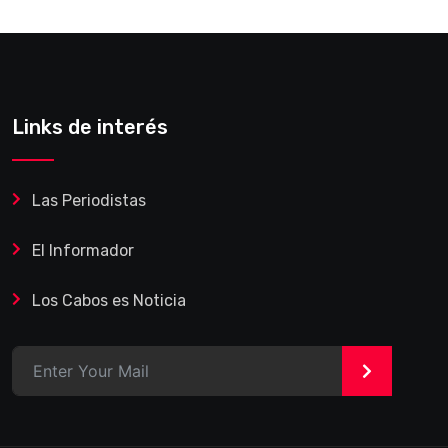
Links de interés
Las Periodistas
El Informador
Los Cabos es Noticia
>