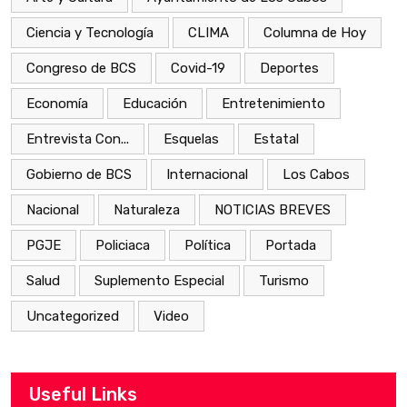
Ciencia y Tecnología
CLIMA
Columna de Hoy
Congreso de BCS
Covid-19
Deportes
Economía
Educación
Entretenimiento
Entrevista Con...
Esquelas
Estatal
Gobierno de BCS
Internacional
Los Cabos
Nacional
Naturaleza
NOTICIAS BREVES
PGJE
Policiaca
Política
Portada
Salud
Suplemento Especial
Turismo
Uncategorized
Video
Useful Links