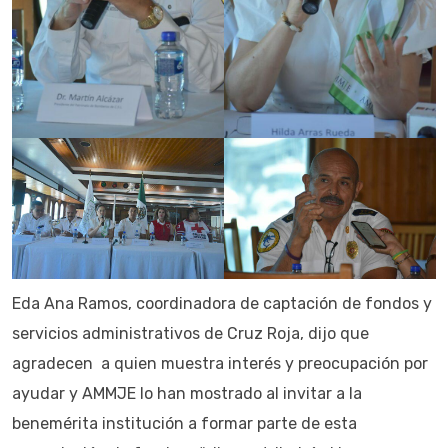
Eda Ana Ramos, coordinadora de captación de fondos y
servicios administrativos de Cruz Roja, dijo que
agradecen a quien muestra interés y preocupación por
ayudar y AMMJE lo han mostrado al invitar a la
benemérita institución a formar parte de esta