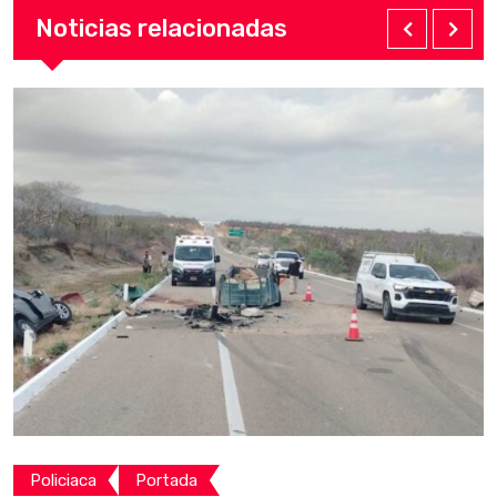
Noticias relacionadas
Policiaca
Portada