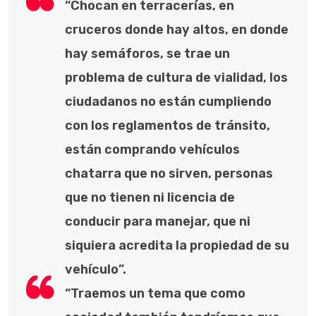
“Chocan en terracerías, en
cruceros donde hay altos, en donde
hay semáforos, se trae un
problema de cultura de vialidad, los
ciudadanos no están cumpliendo
con los reglamentos de tránsito,
están comprando vehículos
chatarra que no sirven, personas
que no tienen ni licencia de
conducir para manejar, que ni
siquiera acredita la propiedad de su
vehículo”.
“Traemos un tema que como