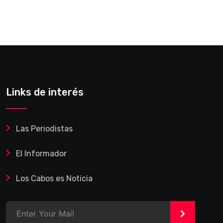
Links de interés
Las Periodistas
El Informador
Los Cabos es Noticia
>