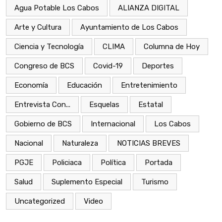
Agua Potable Los Cabos
ALIANZA DIGITAL
Arte y Cultura
Ayuntamiento de Los Cabos
Ciencia y Tecnología
CLIMA
Columna de Hoy
Congreso de BCS
Covid-19
Deportes
Economía
Educación
Entretenimiento
Entrevista Con...
Esquelas
Estatal
Gobierno de BCS
Internacional
Los Cabos
Nacional
Naturaleza
NOTICIAS BREVES
PGJE
Policiaca
Política
Portada
Salud
Suplemento Especial
Turismo
Uncategorized
Video