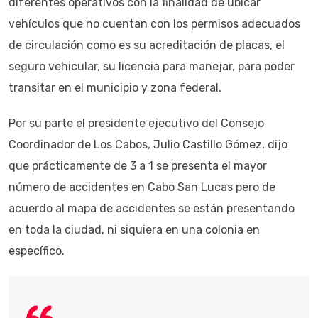
diferentes operativos con la finalidad de ubicar
vehículos que no cuentan con los permisos adecuados
de circulación como es su acreditación de placas, el
seguro vehicular, su licencia para manejar, para poder
transitar en el municipio y zona federal.
Por su parte el presidente ejecutivo del Consejo
Coordinador de Los Cabos, Julio Castillo Gómez, dijo
que prácticamente de 3 a 1 se presenta el mayor
número de accidentes en Cabo San Lucas pero de
acuerdo al mapa de accidentes se están presentando
en toda la ciudad, ni siquiera en una colonia en
específico.