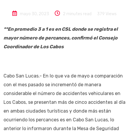
mayo 30, 2023
2 minutes read
379
Views
**En promedio 3 a 1 es en CSL donde se registra el
mayor número de percances, confirmó el Consejo
Coordinador de Los Cabos
Cabo San Lucas.- En lo que va de mayo a comparación
con el mes pasado se incrementó de manera
considerable el número de accidentes vehiculares en
Los Cabos, se presentan más de cinco accidentes al día
en ambas ciudades turísticas y donde más están
ocurriendo los percances es en Cabo San Lucas, lo
anterior lo informaron durante la Mesa de Seguridad