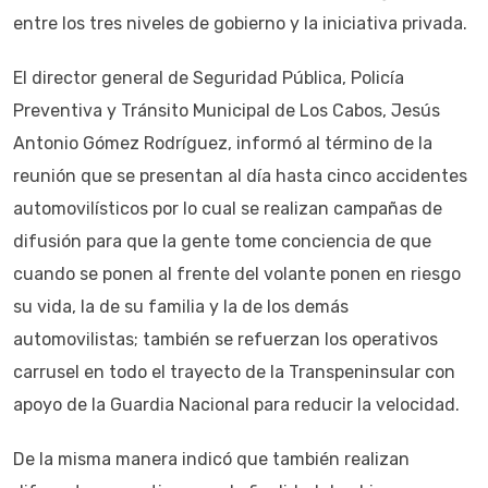
entre los tres niveles de gobierno y la iniciativa privada.
El director general de Seguridad Pública, Policía
Preventiva y Tránsito Municipal de Los Cabos, Jesús
Antonio Gómez Rodríguez, informó al término de la
reunión que se presentan al día hasta cinco accidentes
automovilísticos por lo cual se realizan campañas de
difusión para que la gente tome conciencia de que
cuando se ponen al frente del volante ponen en riesgo
su vida, la de su familia y la de los demás
automovilistas; también se refuerzan los operativos
carrusel en todo el trayecto de la Transpeninsular con
apoyo de la Guardia Nacional para reducir la velocidad.
De la misma manera indicó que también realizan