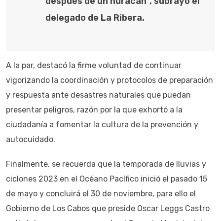
después de un huracán”, subrayó el
delegado de La Ribera.
A la par, destacó la firme voluntad de continuar
vigorizando la coordinación y protocolos de preparación
y respuesta ante desastres naturales que puedan
presentar peligros, razón por la que exhortó a la
ciudadanía a fomentar la cultura de la prevención y
autocuidado.
Finalmente, se recuerda que la temporada de lluvias y
ciclones 2023 en el Océano Pacífico inició el pasado 15
de mayo y concluirá el 30 de noviembre, para ello el
Gobierno de Los Cabos que preside Oscar Leggs Castro