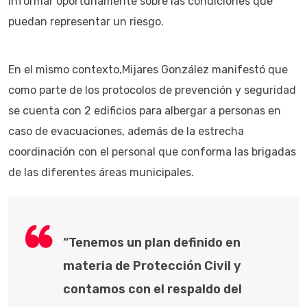
informar oportunamente sobre las condiciones que
puedan representar un riesgo.
En el mismo contexto,Mijares González manifestó que
como parte de los protocolos de prevención y seguridad
se cuenta con 2 edificios para albergar a personas en
caso de evacuaciones, además de la estrecha
coordinación con el personal que conforma las brigadas
de las diferentes áreas municipales.
“Tenemos un plan definido en
materia de Protección Civil y
contamos con el respaldo del