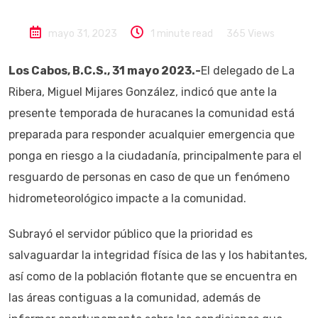
mayo 31, 2023
1 minute read
365
Views
Los Cabos, B.C.S., 31 mayo 2023.-
El delegado de La
Ribera, Miguel Mijares González, indicó que ante la
presente temporada de huracanes la comunidad está
preparada para responder acualquier emergencia que
ponga en riesgo a la ciudadanía, principalmente para el
resguardo de personas en caso de que un fenómeno
hidrometeorológico impacte a la comunidad.
Subrayó el servidor público que la prioridad es
salvaguardar la integridad física de las y los habitantes,
así como de la población flotante que se encuentra en
las áreas contiguas a la comunidad, además de