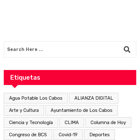
Etiquetas
Agua Potable Los Cabos
ALIANZA DIGITAL
Arte y Cultura
Ayuntamiento de Los Cabos
Ciencia y Tecnología
CLIMA
Columna de Hoy
Congreso de BCS
Covid-19
Deportes