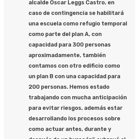
alcalde Oscar Leggs Castro, en
caso de contingencia se habilitará
una escuela como refugio temporal
como parte del plan A, con
capacidad para 300 personas
aproximadamente, también
contamos con otro edificio como
un plan B con una capacidad para
200 personas. Hemos estado
trabajando con mucha anticipación
para evitar riesgos, además estar
desarrollando los procesos sobre
como actuar antes, durante y