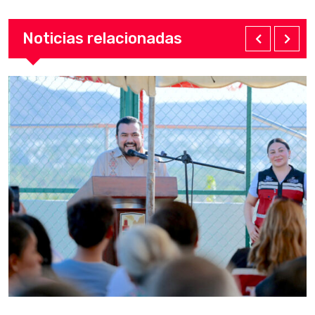
Noticias relacionadas