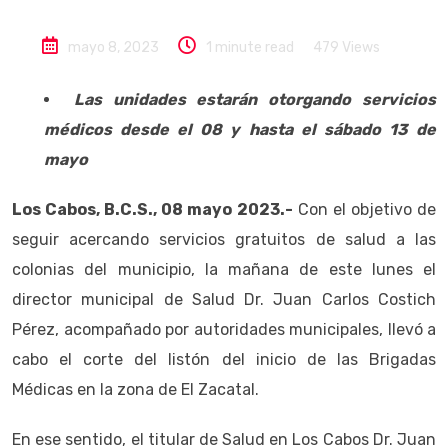
mayo 8, 2023
1 minute read
479
Views
Las unidades estarán otorgando servicios
médicos desde el 08 y hasta el sábado 13 de
mayo
Los Cabos, B.C.S., 08 mayo 2023.-
Con el objetivo de
seguir acercando servicios gratuitos de salud a las
colonias del municipio, la mañana de este lunes el
director municipal de Salud Dr. Juan Carlos Costich
Pérez, acompañado por autoridades municipales, llevó a
cabo el corte del listón del inicio de las Brigadas
Médicas en la zona de El Zacatal.
En ese sentido, el titular de Salud en Los Cabos Dr. Juan