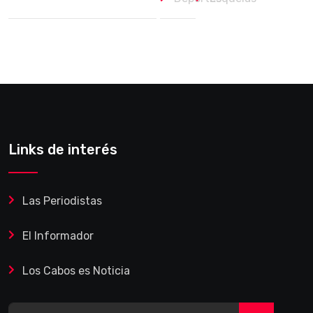
Links de interés
Las Periodistas
El Informador
Los Cabos es Noticia