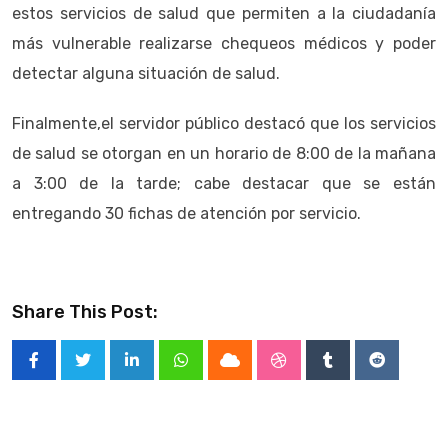
estos servicios de salud que permiten a la ciudadanía
más vulnerable realizarse chequeos médicos y poder
detectar alguna situación de salud.
Finalmente,el servidor público destacó que los servicios
de salud se otorgan en un horario de 8:00 de la mañana
a 3:00 de la tarde; cabe destacar que se están
entregando 30 fichas de atención por servicio.
Share This Post:
LinkedIn
Whatsapp
Cloud
StumbleUpon
Tumblr
Reddit