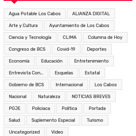
Agua Potable Los Cabos
ALIANZA DIGITAL
Arte y Cultura
Ayuntamiento de Los Cabos
Ciencia y Tecnología
CLIMA
Columna de Hoy
Congreso de BCS
Covid-19
Deportes
Economía
Educación
Entretenimiento
Entrevista Con...
Esquelas
Estatal
Gobierno de BCS
Internacional
Los Cabos
Nacional
Naturaleza
NOTICIAS BREVES
PGJE
Policiaca
Política
Portada
Salud
Suplemento Especial
Turismo
Uncategorized
Video