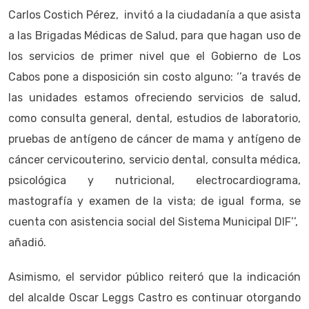
Carlos Costich Pérez, invitó a la ciudadanía a que asista
a las Brigadas Médicas de Salud, para que hagan uso de
los servicios de primer nivel que el Gobierno de Los
Cabos pone a disposición sin costo alguno: ‘’a través de
las unidades estamos ofreciendo servicios de salud,
como consulta general, dental, estudios de laboratorio,
pruebas de antígeno de cáncer de mama y antígeno de
cáncer cervicouterino, servicio dental, consulta médica,
psicológica y nutricional, electrocardiograma,
mastografía y examen de la vista; de igual forma, se
cuenta con asistencia social del Sistema Municipal DIF’’,
añadió.
Asimismo, el servidor público reiteró que la indicación
del alcalde Oscar Leggs Castro es continuar otorgando